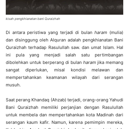
kisah pengkhianatan bani Quraizhah
Di antara peristiwa yang terjadi di bulan
haram
(mulia)
dan disinggung oleh Alquran adalah pengkhianatan Bani
Quraizhah terhadap Rasulullah saw. dan umat Islam. Hal
ini pula yang menjadi salah satu pertimbangan
dibolehkan untuk berperang di bulan
haram
jika memang
sangat diperlukan, misal kondisi melawan dan
mempertahankan keamanan wilayah dari serangan
musuh.
Saat perang Khandaq (Ahzab) terjadi, orang-orang Yahudi
Bani Quraizhah memiliki perjanjian dengan Rasulullah
untuk membela dan mempertahankan kota Madinah dari
serangan kaum kafir. Namun, karena pemimpin mereka,