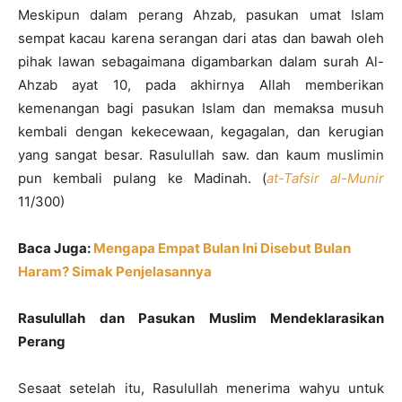
Meskipun dalam perang Ahzab, pasukan umat Islam
sempat kacau karena serangan dari atas dan bawah oleh
pihak lawan sebagaimana digambarkan dalam surah Al-
Ahzab ayat 10, pada akhirnya Allah memberikan
kemenangan bagi pasukan Islam dan memaksa musuh
kembali dengan kekecewaan, kegagalan, dan kerugian
yang sangat besar. Rasulullah saw. dan kaum muslimin
pun kembali pulang ke Madinah. (
at-Tafsir al-Munir
11/300)
Baca Juga:
Mengapa Empat Bulan Ini Disebut Bulan
Haram? Simak Penjelasannya
Rasulullah dan Pasukan Muslim Mendeklarasikan
Perang
Sesaat setelah itu, Rasulullah menerima wahyu untuk