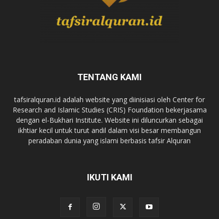
TENTANG KAMI
tafsiralquran.id adalah website yang diinisiasi oleh Center for
Research and Islamic Studies (CRIS) Foundation bekerjasama
dengan el-Bukhari Institute. Website ini diluncurkan sebagai
ikhtiar kecil untuk turut andil dalam visi besar membangun
peradaban dunia yang islami berbasis tafsir Alquran
IKUTI KAMI