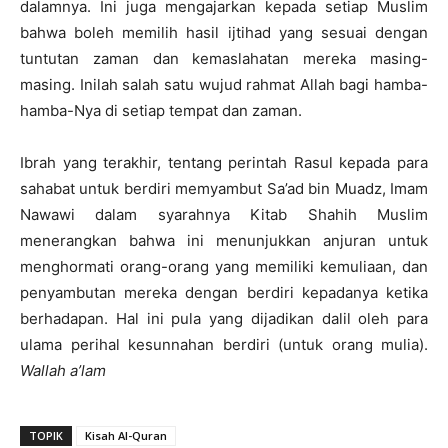
dalamnya. Ini juga mengajarkan kepada setiap Muslim
bahwa boleh memilih hasil ijtihad yang sesuai dengan
tuntutan zaman dan kemaslahatan mereka masing-
masing. Inilah salah satu wujud rahmat Allah bagi hamba-
hamba-Nya di setiap tempat dan zaman.
Ibrah yang terakhir, tentang perintah Rasul kepada para
sahabat untuk berdiri memyambut Sa’ad bin Muadz, Imam
Nawawi dalam syarahnya Kitab Shahih Muslim
menerangkan bahwa ini menunjukkan anjuran untuk
menghormati orang-orang yang memiliki kemuliaan, dan
penyambutan mereka dengan berdiri kepadanya ketika
berhadapan. Hal ini pula yang dijadikan dalil oleh para
ulama perihal kesunnahan berdiri (untuk orang mulia).
Wallah a’lam
TOPIK
Kisah Al-Quran