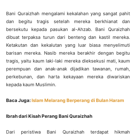
Bani Quraizhah mengalami kekalahan yang sangat pahit
dan begitu tragis setelah mereka berkhianat dan
bersekutu kepada pasukan al-Ahzab. Bani Quraizhah
dibuat terpaksa turun dari benteng dan kastil mereka.
Ketakutan dan kekalutan yang luar biasa menyelimuti
barisan mereka. Nasib mereka berakhir dengan begitu
tragis, yaitu kaum laki-laki mereka dieksekusi mati, kaum
perempuan dan anak-anak dijadikan tawanan, rumah,
perkebunan, dan harta kekayaan mereka diwariskan
kepada kaum Muslimin.
Baca Juga:
Islam Melarang Berperang di Bulan Haram
Ibrah dari Kisah Perang Bani Quraizhah
Dari peristiwa Bani Quraizhah terdapat hikmah