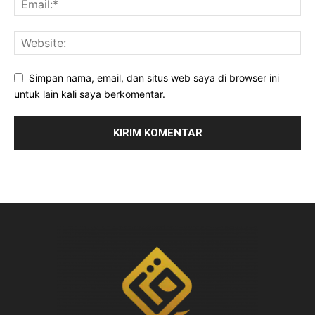
Simpan nama, email, dan situs web saya di browser ini
untuk lain kali saya berkomentar.