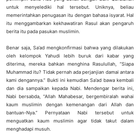
untuk menyelediki hal tersebut. Uniknya, beliau
memerintahkan penugasan itu dengan bahasa isyarat. Hal
itu menggambarkan kekhawatiran Rasul akan pengaruh
berita itu pada pasukan muslimin.
Benar saja, Sa’ad mengkonfirmasi bahwa yang dilakukan
oleh kelompok Yahudi lebih buruk dari kabar yang
diterima, mereka bahkan menghina Rasulullah, “Siapa
Muhammad itu? Tidak pernah ada perjanjian damai antara
kami dengannya.” Bukti ini kemudian Sa’ad bawa kembali
dan dia sampaikan kepada Nabi. Mendengar berita ini,
Nabi bersabda, “Allah Mahabesar, bergembiralah wahai
kaum muslimin dengan kemenangan dari Allah dan
bantuan-Nya.” Pernyataan Nabi tersebut untuk
menguatkan kaum muslimin agar tidak takut dalam
menghadapi musuh.