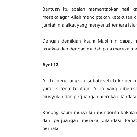
Bantuan itu adalah memantapkan hati 
mereka agar Allah menciptakan ketakutan di
jumlah malaikat yang menyertai tentara Islam
Dengan demikian kaum Muslimin dapat 
tangkas dan dengan mudah pula mereka m
Ayat 13
Allah menerangkan sebab-sebab kemenan
yaitu karena bantuan Allah yang diber
musyrikin dan perjuangan mereka dilandasi
Sedang kaum musyrikin menderita kekalah
dan perjuangan mereka dilandasi kebat
berhala.