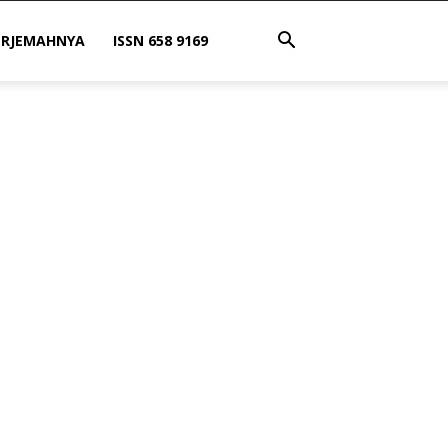
ERJEMAHNYA
ISSN 658 9169