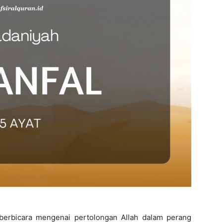
 berbicara mengenai pertolongan Allah dalam perang