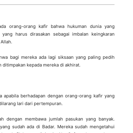
da orang-orang kafir bahwa hukuman dunia yang
 yang harus dirasakan sebagai imbalan keingkaran
Allah.
hwa bagi mereka ada lagi siksaan yang paling pedih
n ditimpakan kepada mereka di akhirat.
 apabila berhadapan dengan orang-orang kafir yang
larang lari dari pertempuran.
ekah dengan membawa jumlah pasukan yang banyak.
yang sudah ada di Badar. Mereka sudah mengetahui