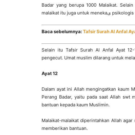
Badar yang berupa 1000 Malaikat. Selai
malaikat itu juga untuk m
Baca sebelumnya:
Tafsir Surah Al Anfal Ay
Selain itu Tafsir Surah Al Anfal Ayat 12
pengecut. Umat muslim dilarang untuk melar
Ayat 12
Dalam ayat ini Allah mengingatkan kaum M
Perang Badar, yaitu pada saat Allah swt
bantuan kepada kaum Muslimin.
Malaikat-malaikat diperintahkan Allah ag
memberikan bantuan.