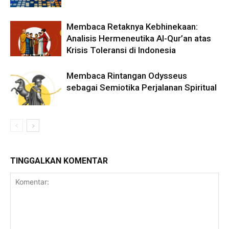
Membaca Retaknya Kebhinekaan:
Analisis Hermeneutika Al-Qur’an atas
Krisis Toleransi di Indonesia
Membaca Rintangan Odysseus
sebagai Semiotika Perjalanan Spiritual
TINGGALKAN KOMENTAR