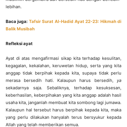
lebihan.
Baca juga:
Tafsir Surat Al-Hadid Ayat 22-23: Hikmah di
Balik Musibah
Refleksi ayat
Ayat di atas mengafirmasi sikap kita terhadap kesulitan,
kegagalan, kekalahan, keruwetan hidup, serta yang kita
anggap tidak berpihak kepada kita, supaya tidak perlu
merasa bersedih hati. Kalaupun harus bersedih,
ya
sekadarnya saja. Sebaliknya, terhadap kesuksesan,
keberhasilan, keberpihakan yang kita anggap adalah hasil
usaha kita, janganlah membuat kita sombong lagi jumawa.
Kalaupun hal tersebut harus berpihak kepada kita, maka
yang perlu dilakukan hanyalah terus bersyukur kepada
Allah yang telah memberikan semua.