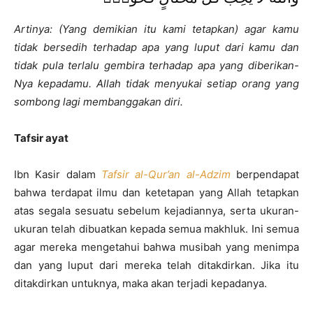
Artinya: (Yang demikian itu kami tetapkan) agar kamu
tidak bersedih terhadap apa yang luput dari kamu dan
tidak pula terlalu gembira terhadap apa yang diberikan-
Nya kepadamu. Allah tidak menyukai setiap orang yang
sombong lagi membanggakan diri.
Tafsir ayat
Ibn Kasir dalam
Tafsir al-Qur’an al-Adzim
berpendapat
bahwa terdapat ilmu dan ketetapan yang Allah tetapkan
atas segala sesuatu sebelum kejadiannya, serta ukuran-
ukuran telah dibuatkan kepada semua makhluk. Ini semua
agar mereka mengetahui bahwa musibah yang menimpa
dan yang luput dari mereka telah ditakdirkan. Jika itu
ditakdirkan untuknya, maka akan terjadi kepadanya.