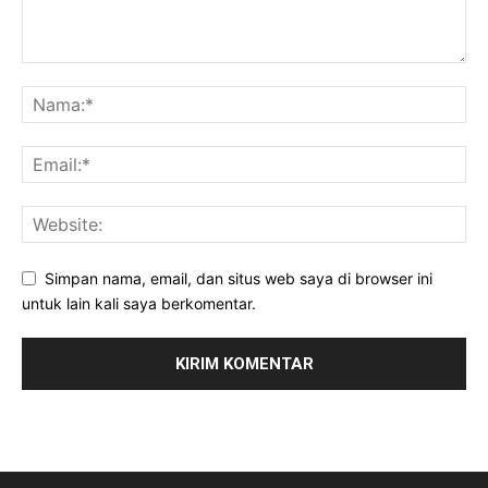
Simpan nama, email, dan situs web saya di browser ini
untuk lain kali saya berkomentar.