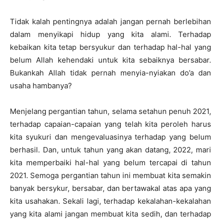
Tidak kalah pentingnya adalah jangan pernah berlebihan
dalam menyikapi hidup yang kita alami. Terhadap
kebaikan kita tetap bersyukur dan terhadap hal-hal yang
belum Allah kehendaki untuk kita sebaiknya bersabar.
Bukankah Allah tidak pernah menyia-nyiakan do’a dan
usaha hambanya?
Menjelang pergantian tahun, selama setahun penuh 2021,
terhadap capaian-capaian yang telah kita peroleh harus
kita syukuri dan mengevaluasinya terhadap yang belum
berhasil. Dan, untuk tahun yang akan datang, 2022, mari
kita memperbaiki hal-hal yang belum tercapai di tahun
2021. Semoga pergantian tahun ini membuat kita semakin
banyak bersykur, bersabar, dan bertawakal atas apa yang
kita usahakan. Sekali lagi, terhadap kekalahan-kekalahan
yang kita alami jangan membuat kita sedih, dan terhadap