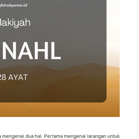
ra mengenai dua hal. Pertama mengenai larangan untuk