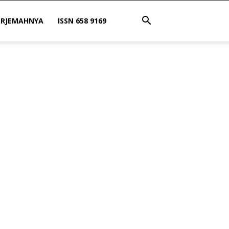
ERJEMAHNYA
ISSN 658 9169