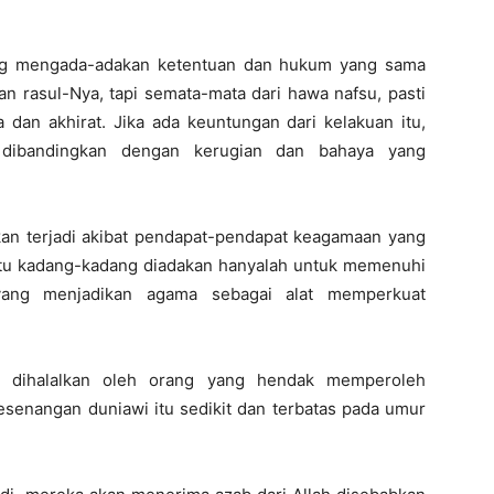
ng mengada-adakan ketentuan dan hukum yang sama
dan rasul-Nya, tapi semata-mata dari hawa nafsu, pasti
 dan akhirat. Jika ada keuntungan dari kelakuan itu,
 dibandingkan dengan kerugian dan bahaya yang
an terjadi akibat pendapat-pendapat keagamaan yang
t itu kadang-kadang diadakan hanyalah untuk memenuhi
yang menjadikan agama sebagai alat memperkuat
 dihalalkan oleh orang yang hendak memperoleh
senangan duniawi itu sedikit dan terbatas pada umur