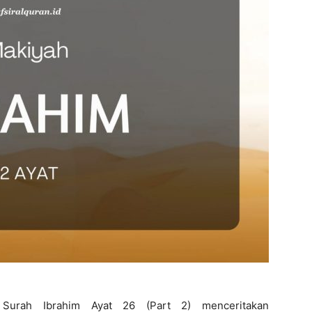
r Surah Ibrahim Ayat 26 (Part 2) menceritakan