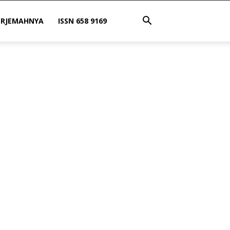
ERJEMAHNYA
ISSN 658 9169