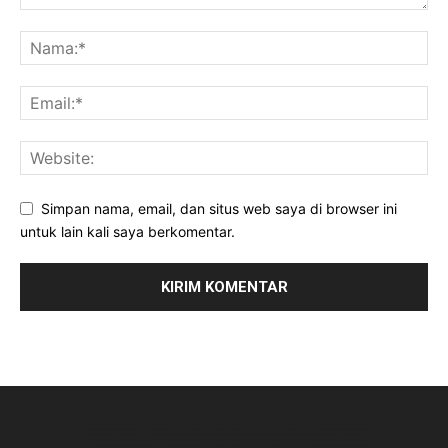
Simpan nama, email, dan situs web saya di browser ini
untuk lain kali saya berkomentar.