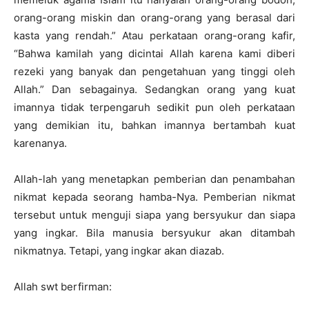
orang-orang miskin dan orang-orang yang berasal dari
kasta yang rendah.” Atau perkataan orang-orang kafir,
“Bahwa kamilah yang dicintai Allah karena kami diberi
rezeki yang banyak dan pengetahuan yang tinggi oleh
Allah.” Dan sebagainya. Sedangkan orang yang kuat
imannya tidak terpengaruh sedikit pun oleh perkataan
yang demikian itu, bahkan imannya bertambah kuat
karenanya.
Allah-lah yang menetapkan pemberian dan penambahan
nikmat kepada seorang hamba-Nya. Pemberian nikmat
tersebut untuk menguji siapa yang bersyukur dan siapa
yang ingkar. Bila manusia bersyukur akan ditambah
nikmatnya. Tetapi, yang ingkar akan diazab.
Allah swt berfirman: