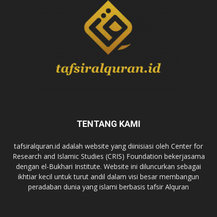
TENTANG KAMI
tafsiralquran.id adalah website yang diinisiasi oleh Center for
Research and Islamic Studies (CRIS) Foundation bekerjasama
dengan el-Bukhari Institute. Website ini diluncurkan sebagai
ikhtiar kecil untuk turut andil dalam visi besar membangun
peradaban dunia yang islami berbasis tafsir Alquran