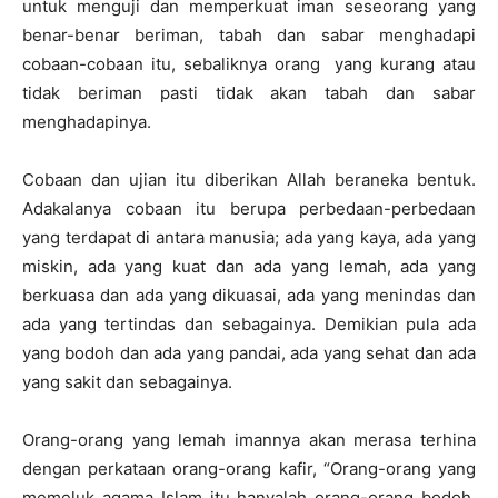
untuk menguji dan memperkuat iman seseorang yang
benar-benar beriman, tabah dan sabar menghadapi
cobaan-cobaan itu, sebaliknya orang yang kurang atau
tidak beriman pasti tidak akan tabah dan sabar
menghadapinya.
Cobaan dan ujian itu diberikan Allah beraneka bentuk.
Adakalanya cobaan itu berupa perbedaan-perbedaan
yang terdapat di antara manusia; ada yang kaya, ada yang
miskin, ada yang kuat dan ada yang lemah, ada yang
berkuasa dan ada yang dikuasai, ada yang menindas dan
ada yang tertindas dan sebagainya. Demikian pula ada
yang bodoh dan ada yang pandai, ada yang sehat dan ada
yang sakit dan sebagainya.
Orang-orang yang lemah imannya akan merasa terhina
dengan perkataan orang-orang kafir, “Orang-orang yang
memeluk agama Islam itu hanyalah orang-orang bodoh,