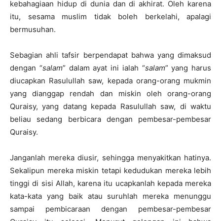
kebahagiaan hidup di dunia dan di akhirat. Oleh karena
itu, sesama muslim tidak boleh berkelahi, apalagi
bermusuhan.
Sebagian ahli tafsir berpendapat bahwa yang dimaksud
dengan “
salam
” dalam ayat ini ialah “
salam
” yang harus
diucapkan Rasulullah saw, kepada orang-orang mukmin
yang dianggap rendah dan miskin oleh orang-orang
Quraisy, yang datang kepada Rasulullah saw, di waktu
beliau sedang berbicara dengan pembesar-pembesar
Quraisy.
Janganlah mereka diusir, sehingga menyakitkan hatinya.
Sekalipun mereka miskin tetapi kedudukan mereka lebih
tinggi di sisi Allah, karena itu ucapkanlah kepada mereka
kata-kata yang baik atau suruhlah mereka menunggu
sampai pembicaraan dengan pembesar-pembesar