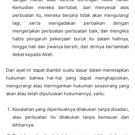
Kemudian mereka bertobat, dan menyesal atas
perbuatan itu, mereka berjanji tidak akan mengulangi
lagi, serta mengadakan perbaikan dengan
mengerjakan perbuatan-perbuatan baik, dan mengikis
habis pengaruh pekerjaan buruk itu dalam hatinya,
hingga hati dan jiwanya bersih, dan dirinya bertambah
dekat kepada Allah.
Dari ayat ini dapat diambil suatu dasar dalam menetapkan
hukuman bahwa hal-hal yang dapat menghapuskan,
mengurangi atau meringankan hukuman seseorang yang
akan atau telah diputuskan hukumannya, yaitu:
Kesalahan yang diperbuatnya dilakukan tanpa disadari,
atau perbuatan itu dilakukan tanpa kemauan dan
ikhtiarnya.