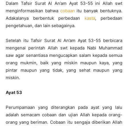
Dalam Tafsir Surat Al An’am Ayat 53-55 ini Allah swt
menginformasikan bahwa
cobaan
itu banyak bentuknya.
Adakalanya berbentuk perbedaan
kasta
, perbedaan
pengetahuan, dan lain sebagainya.
Setelah itu Tafsir Surat Al An’am Ayat 53-55 berbicara
mengenai perintah Allah swt kepada Nabi Muhammad
saw agar senantiasa mengucapkan salam kepada semua
orang mukmin, baik yang miskin maupun kaya, yang
pintar maupun yang tidak, yang sehat maupun yang
miskin.
Ayat 53
Perumpamaan yang diterangkan pada ayat yang lalu
adalah semacam cobaan dan ujian Allah kepada orang-
orang yang beriman. Cobaan itu sengaja diberikan Allah