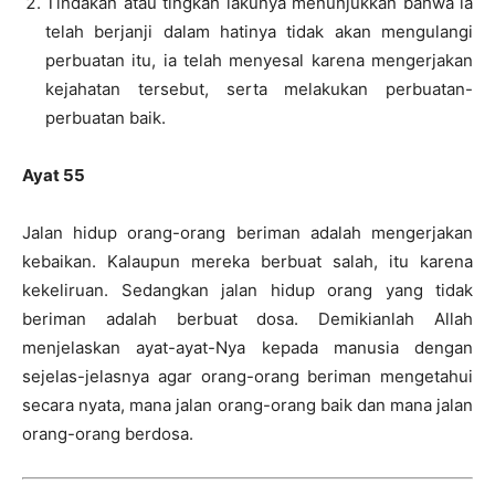
Tindakan atau tingkah lakunya menunjukkan bahwa ia
telah berjanji dalam hatinya tidak akan mengulangi
perbuatan itu, ia telah menyesal karena mengerjakan
kejahatan tersebut, serta melakukan perbuatan-
perbuatan baik.
Ayat 55
Jalan hidup orang-orang beriman adalah mengerjakan
kebaikan. Kalaupun mereka berbuat salah, itu karena
kekeliruan. Sedangkan jalan hidup orang yang tidak
beriman adalah berbuat dosa. Demikianlah Allah
menjelaskan ayat-ayat-Nya kepada manusia dengan
sejelas-jelasnya agar orang-orang beriman mengetahui
secara nyata, mana jalan orang-orang baik dan mana jalan
orang-orang berdosa.