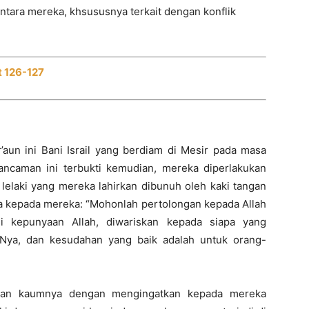
ntara mereka, khsususnya terkait dengan konflik
at 126-127
aun ini Bani Israil yang berdiam di Mesir pada masa
ancaman ini terbukti kemudian, mereka diperlakukan
 lelaki yang mereka lahirkan dibunuh oleh kaki tangan
ata kepada mereka: “Mohonlah pertolongan kepada Allah
i kepunyaan Allah, diwariskan kepada siapa yang
Nya, dan kesudahan yang baik adalah untuk orang-
an kaumnya dengan mengingatkan kepada mereka