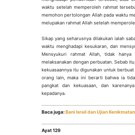
waktu setelah memperoleh rahmat tersebut
memohon pertolongan Allah pada waktu me
melupakan rahmat Allah setelah memperole
Sikap yang seharusnya dilakukan ialah sa
waktu menghadapi kesukaran, dan mensyu
Mensyukuri rahmat Allah, tidak hanya
melaksanakan dengan perbuatan. Sebab itu
kekuasaannya itu digunakan untuk berbuat 
orang lain, maka ini berarti bahwa ia ti
pangkat dan kekuasaan, dan karenanya
kepadanya.
Baca juga:
Bani Israil dan Ujian Kenikmata
Ayat 129