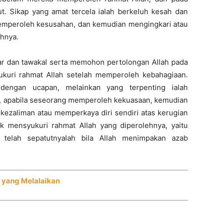
. Sikap yang amat tercela ialah berkeluh kesah dan
mperoleh kesusahan, dan kemudian mengingkari atau
hnya.
bar dan tawakal serta memohon pertolongan Allah pada
kuri rahmat Allah setelah memperoleh kebahagiaan.
 dengan ucapan, melainkan yang terpenting ialah
, apabila seseorang memperoleh kekuasaan, kemudian
kezaliman atau memperkaya diri sendiri atas kerugian
dak mensyukuri rahmat Allah yang diperolehnya, yaitu
 telah sepatutnyalah bila Allah menimpakan azab
n yang Melalaikan