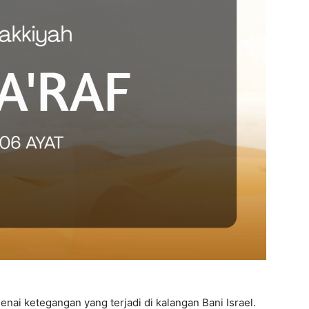
genai ketegangan yang terjadi di kalangan Bani Israel.