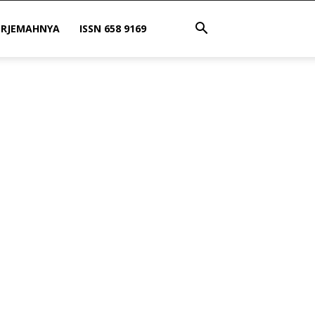
ERJEMAHNYA
ISSN 658 9169