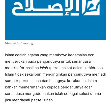
Islah credit: hmak.org
Islam adalah agama yang membawa kedamaian dan
menyerukan pada penganutnya untuk senantiasa
mentranformasikan
Islah
(perdamaian) dalam kehidupan.
Islam tidak sekalipun menginginkan penganutnya menjadi
sumber perselisihan dan hilangnya kerukunan. Islam
bahkan memerintahkan kepada penganutnya agar
senantiasa mengedepankan islah sebagai solusi utama
jika mendapati perselisihan.