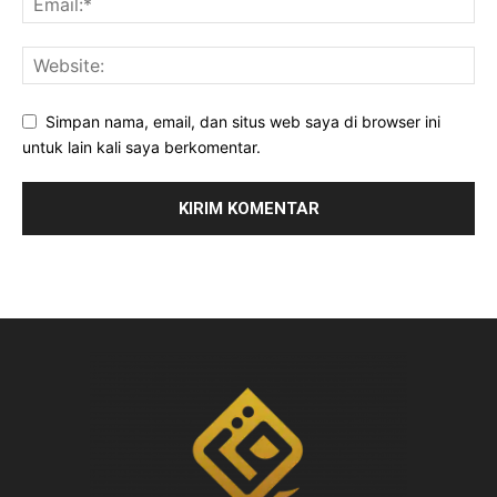
Simpan nama, email, dan situs web saya di browser ini
untuk lain kali saya berkomentar.