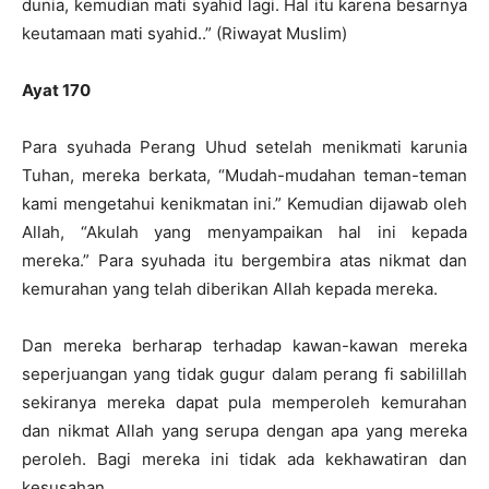
dunia, kemudian mati syahid lagi. Hal itu karena besarnya
keutamaan mati syahid..” (Riwayat Muslim)
Ayat 170
Para syuhada Perang Uhud setelah menikmati karunia
Tuhan, mereka berkata, “Mudah-mudahan teman-teman
kami mengetahui kenikmatan ini.” Kemudian dijawab oleh
Allah, “Akulah yang menyampaikan hal ini kepada
mereka.” Para syuhada itu bergembira atas nikmat dan
kemurahan yang telah diberikan Allah kepada mereka.
Dan mereka berharap terhadap kawan-kawan mereka
seperjuangan yang tidak gugur dalam perang fi sabilillah
sekiranya mereka dapat pula memperoleh kemurahan
dan nikmat Allah yang serupa dengan apa yang mereka
peroleh. Bagi mereka ini tidak ada kekhawatiran dan
kesusahan.