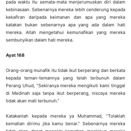
pada waktu itu semata-mata menjerumuskan diri dalam
kebinasaan. Sebenarnya mereka lebih cenderung kepada
kekafiran daripada keimanan dan apa yang mereka
katakan bukan sebenarnya apa yang ada dalam hati
mereka. Allah mengetahui kemunafikan yang mereka
sembunyikan dalam hati mereka.
Ayat 168
Orang-orang munafik itu tidak ikut berperang dan berkata
kepada teman-temannya yang telah terbunuh dalam
Perang Uhud, “Sekiranya mereka mengikuti kami tinggal
di Medinah saja tanpa ikut berperang, niscaya mereka
tidak akan mati terbunuh.”
Katakanlah kepada mereka ya Muhammad, “Tolaklah
kematian dirimu jika kamu benar.” Sebenarnya mereka