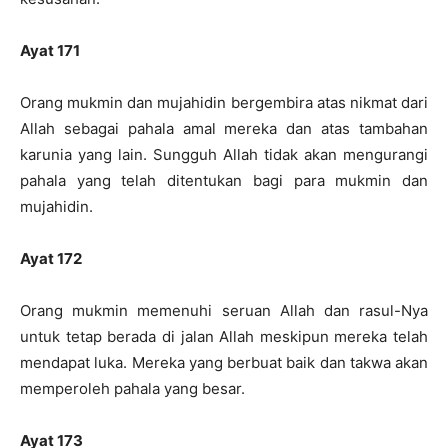
Ayat 171
Orang mukmin dan mujahidin bergembira atas nikmat dari
Allah sebagai pahala amal mereka dan atas tambahan
karunia yang lain. Sungguh Allah tidak akan mengurangi
pahala yang telah ditentukan bagi para mukmin dan
mujahidin.
Ayat 172
Orang mukmin memenuhi seruan Allah dan rasul-Nya
untuk tetap berada di jalan Allah meskipun mereka telah
mendapat luka. Mereka yang berbuat baik dan takwa akan
memperoleh pahala yang besar.
Ayat 173