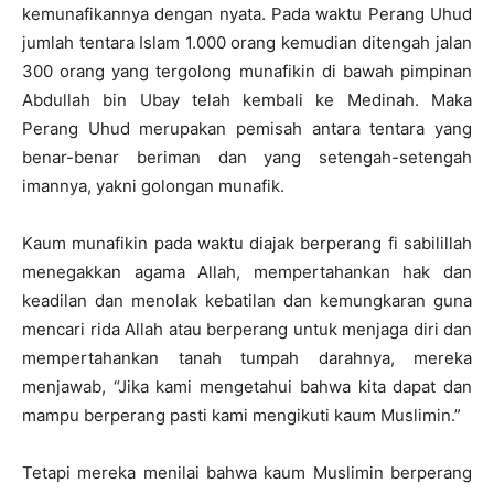
kemunafikannya dengan nyata. Pada waktu Perang Uhud
jumlah tentara Islam 1.000 orang kemudian ditengah jalan
300 orang yang tergolong munafikin di bawah pimpinan
Abdullah bin Ubay telah kembali ke Medinah. Maka
Perang Uhud merupakan pemisah antara tentara yang
benar-benar beriman dan yang setengah-setengah
imannya, yakni golongan munafik.
Kaum munafikin pada waktu diajak berperang fi sabilillah
menegakkan agama Allah, mempertahankan hak dan
keadilan dan menolak kebatilan dan kemungkaran guna
mencari rida Allah atau berperang untuk menjaga diri dan
mempertahankan tanah tumpah darahnya, mereka
menjawab, “Jika kami mengetahui bahwa kita dapat dan
mampu berperang pasti kami mengikuti kaum Muslimin.”
Tetapi mereka menilai bahwa kaum Muslimin berperang