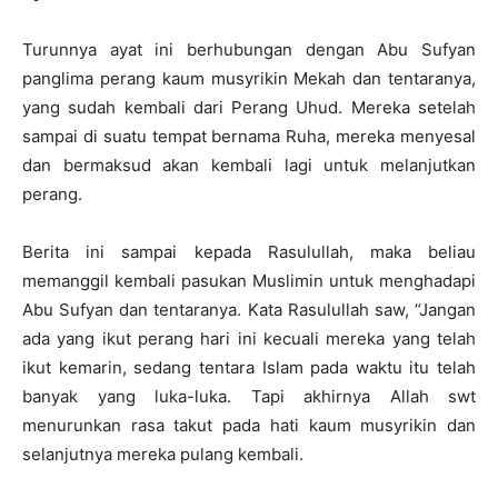
Turunnya ayat ini berhubungan dengan Abu Sufyan
panglima perang kaum musyrikin Mekah dan tentaranya,
yang sudah kembali dari Perang Uhud. Mereka setelah
sampai di suatu tempat bernama Ruha, mereka menyesal
dan bermaksud akan kembali lagi untuk melanjutkan
perang.
Berita ini sampai kepada Rasulullah, maka beliau
memanggil kembali pasukan Muslimin untuk menghadapi
Abu Sufyan dan tentaranya. Kata Rasulullah saw, “Jangan
ada yang ikut perang hari ini kecuali mereka yang telah
ikut kemarin, sedang tentara Islam pada waktu itu telah
banyak yang luka-luka. Tapi akhirnya Allah swt
menurunkan rasa takut pada hati kaum musyrikin dan
selanjutnya mereka pulang kembali.