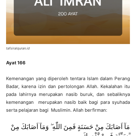
tafsiralquran.id
Ayat 166
Kemenangan yang diperoleh tentara Islam dalam Perang
Badar, karena izin dan pertolongan Allah. Kekalahan itu
pada lahirnya merupakan nasib buruk, dan sebaliknya
kemenangan merupakan nasib baik bagi para syuhada
serta pelajaran bagi Muslimin. Allah berfirman:
مَآ اَصَابَكَ مِنْ حَسَنَةٍ فَمِنَ اللّٰهِ ۖ وَمَآ اَصَابَكَ مِنْ
سَيِّئَةٍ فَمِنْ نَّفْسِكَ ۗ