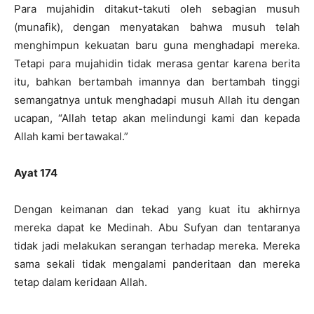
Para mujahidin ditakut-takuti oleh sebagian musuh
(munafik), dengan menyatakan bahwa musuh telah
menghimpun kekuatan baru guna menghadapi mereka.
Tetapi para mujahidin tidak merasa gentar karena berita
itu, bahkan bertambah imannya dan bertambah tinggi
semangatnya untuk menghadapi musuh Allah itu dengan
ucapan, “Allah tetap akan melindungi kami dan kepada
Allah kami bertawakal.”
Ayat 174
Dengan keimanan dan tekad yang kuat itu akhirnya
mereka dapat ke Medinah. Abu Sufyan dan tentaranya
tidak jadi melakukan serangan terhadap mereka. Mereka
sama sekali tidak mengalami panderitaan dan mereka
tetap dalam keridaan Allah.