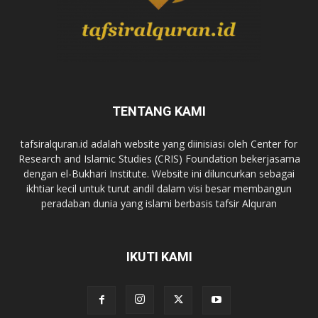
TENTANG KAMI
tafsiralquran.id adalah website yang diinisiasi oleh Center for
Research and Islamic Studies (CRIS) Foundation bekerjasama
dengan el-Bukhari Institute. Website ini diluncurkan sebagai
ikhtiar kecil untuk turut andil dalam visi besar membangun
peradaban dunia yang islami berbasis tafsir Alquran
IKUTI KAMI