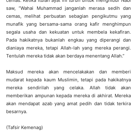
cemas. Ketika itulah ayat ini turun untuk menghibur Nabi
saw, “Wahai Muhammad janganlah merasa sedih dan
cemas, melihat perbuatan sebagian pengikutmu yang
munafik yang bersama-sama orang kafir menghimpun
segala usaha dan kekuatan untuk membela kekafiran.
Pada hakikatnya bukanlah engkau yang diperangi dan
dianiaya mereka, tetapi Allah-lah yang mereka perangi.
Tentulah mereka tidak akan berdaya menentang Allah.”
Maksud mereka akan mencelakakan dan memberi
mudarat kepada kaum Muslimin, tetapi pada hakikatnya
mereka sendirilah yang celaka. Allah tidak akan
memberikan ampunan kepada mereka di akhirat. Mereka
akan mendapat azab yang amat pedih dan tidak terkira
besarnya.
(Tafsir Kemenag)