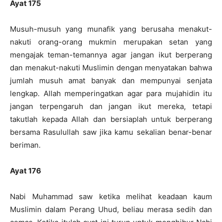
Ayat 175
Musuh-musuh yang munafik yang berusaha menakut-
nakuti orang-orang mukmin merupakan setan yang
mengajak teman-temannya agar jangan ikut berperang
dan menakut-nakuti Muslimin dengan menyatakan bahwa
jumlah musuh amat banyak dan mempunyai senjata
lengkap. Allah memperingatkan agar para mujahidin itu
jangan terpengaruh dan jangan ikut mereka, tetapi
takutlah kepada Allah dan bersiaplah untuk berperang
bersama Rasulullah saw jika kamu sekalian benar-benar
beriman.
Ayat 176
Nabi Muhammad saw ketika melihat keadaan kaum
Muslimin dalam Perang Uhud, beliau merasa sedih dan