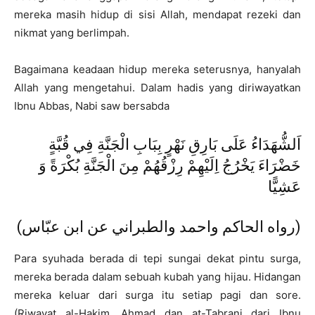
mereka masih hidup di sisi Allah, mendapat rezeki dan
nikmat yang berlimpah.
Bagaimana keadaan hidup mereka seterusnya, hanyalah
Allah yang mengetahui. Dalam hadis yang diriwayatkan
Ibnu Abbas, Nabi saw bersabda
اَلشُّهَدَاءُ عَلَى بَارِقِ نَهْرٍ بِبَابِ الْجَنَّةِ فِي قُبَّةٍ
خَضْرَاءَ يَخْرُجُ اِلَيْهِمْ رِزْقُهُمْ مِنَ الْجَنَّةِ بُكْرَةً وَ
عَشِيًّا
(رواه الحاكم واحمد والطبراني عن ابن عبّاس)
Para syuhada berada di tepi sungai dekat pintu surga,
mereka berada dalam sebuah kubah yang hijau. Hidangan
mereka keluar dari surga itu setiap pagi dan sore.
(Riwayat al-Hakim, Ahmad dan at-Tabrani dari Ibnu