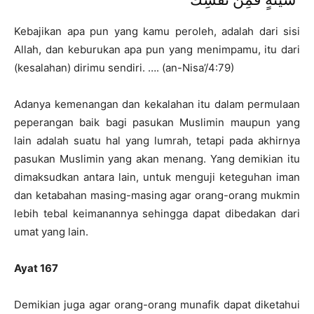
Kebajikan apa pun yang kamu peroleh, adalah dari sisi
Allah, dan keburukan apa pun yang menimpamu, itu dari
(kesalahan) dirimu sendiri. …. (an-Nisa’/4:79)
Adanya kemenangan dan kekalahan itu dalam permulaan
peperangan baik bagi pasukan Muslimin maupun yang
lain adalah suatu hal yang lumrah, tetapi pada akhirnya
pasukan Muslimin yang akan menang. Yang demikian itu
dimaksudkan antara lain, untuk menguji keteguhan iman
dan ketabahan masing-masing agar orang-orang mukmin
lebih tebal keimanannya sehingga dapat dibedakan dari
umat yang lain.
Ayat 167
Demikian juga agar orang-orang munafik dapat diketahui