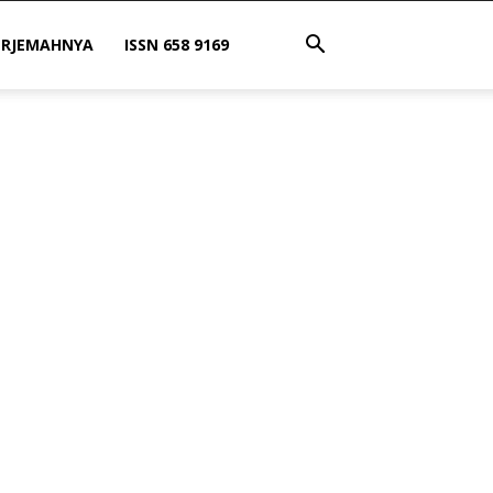
ERJEMAHNYA
ISSN 658 9169