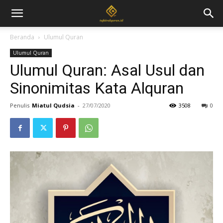
Beranda
Ulumul Quran
Ulumul Quran
Ulumul Quran: Asal Usul dan
Sinonimitas Kata Alquran
Penulis
Miatul Qudsia
-
27/07/2020
3508
0