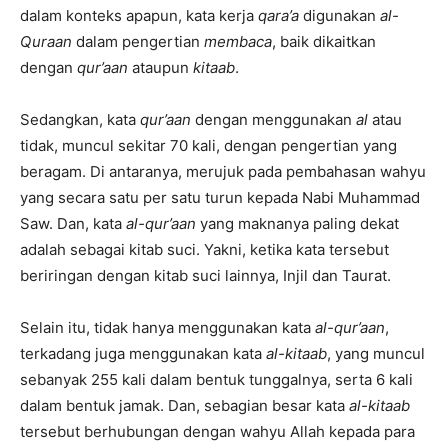
dalam konteks apapun, kata kerja
qara’a
digunakan
al-
Quraan
dalam pengertian
membaca
, baik dikaitkan
dengan
qur’aan
ataupun
kitaab
.
Sedangkan, kata
qur’aan
dengan menggunakan
al­
atau
tidak, muncul sekitar 70 kali, dengan pengertian yang
beragam. Di antaranya, merujuk pada pembahasan wahyu
yang secara satu per satu turun kepada Nabi Muhammad
Saw. Dan, kata
al-qur’aan
yang maknanya paling dekat
adalah sebagai kitab suci. Yakni, ketika kata tersebut
beriringan dengan kitab suci lainnya, Injil dan Taurat.
Selain itu, tidak hanya menggunakan kata
al-qur’aan
,
terkadang juga menggunakan kata
al-kitaab
, yang muncul
sebanyak 255 kali dalam bentuk tunggalnya, serta 6 kali
dalam bentuk jamak. Dan, sebagian besar kata
al-kitaab
tersebut berhubungan dengan wahyu Allah kepada para