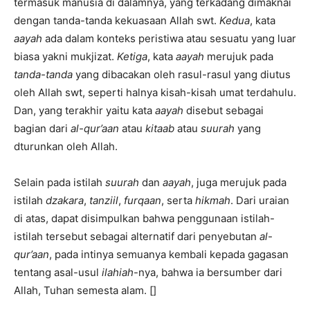
termasuk manusia di dalamnya, yang terkadang dimaknai
dengan tanda-tanda kekuasaan Allah swt.
Kedua
, kata
aayah
ada dalam konteks peristiwa atau sesuatu yang luar
biasa yakni mukjizat.
Ketiga
, kata
aayah
merujuk pada
tanda-tanda
yang dibacakan oleh rasul-rasul yang diutus
oleh Allah swt, seperti halnya kisah-kisah umat terdahulu.
Dan, yang terakhir yaitu kata
aayah
disebut sebagai
bagian dari
al-qur’aan
atau
kitaab
atau
suurah
yang
dturunkan oleh Allah.
Selain pada istilah
suurah
dan
aayah
, juga merujuk pada
istilah
dzakara
,
tanziil
,
furqaan
, serta
hikmah
. Dari uraian
di atas, dapat disimpulkan bahwa penggunaan istilah-
istilah tersebut sebagai alternatif dari penyebutan
al-
qur’aan
, pada intinya semuanya kembali kepada gagasan
tentang asal-usul
ilahiah
-nya, bahwa ia bersumber dari
Allah, Tuhan semesta alam. []