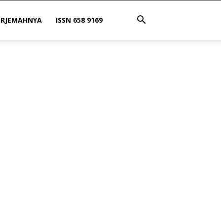
ERJEMAHNYA
ISSN 658 9169