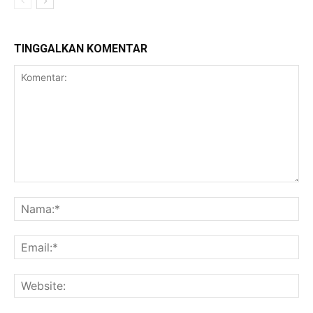
TINGGALKAN KOMENTAR