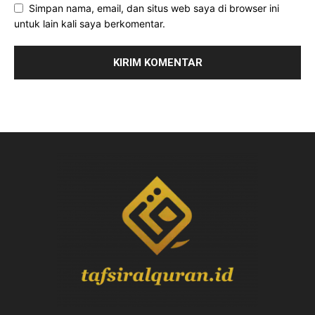
Simpan nama, email, dan situs web saya di browser ini
untuk lain kali saya berkomentar.