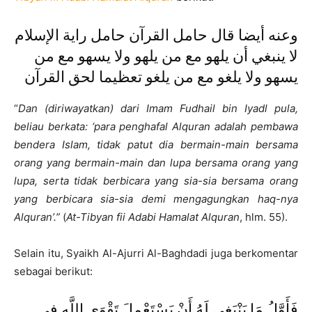
وعنه أيضا قال حامل القرآن حامل راية الإسلام
لا ينبغي أن يلهو مع من يلهو ولا يسهو مع من
يسهو ولا يلغو مع من يلغو تعظيما لحق القرآن
“
Dan (diriwayatkan) dari Imam Fudhail bin Iyadl pula,
beliau berkata: ‘para penghafal Alquran adalah pembawa
bendera Islam, tidak patut dia bermain-main bersama
orang yang bermain-main dan lupa bersama orang yang
lupa, serta tidak berbicara yang sia-sia bersama orang
yang berbicara sia-sia demi mengagungkan haq-nya
Alquran’.”
(
At-Tibyan fii Adabi Hamalat Alquran
, hlm. 55).
Selain itu, Syaikh Al-Ajurri Al-Baghdadi juga berkomentar
sebagai berikut:
فَأَوَّلُ مَا يَنْبَغِي لَهُ أَنْ يَسْتَعْمِلَ تَقْوَى اللَّهِ فِي