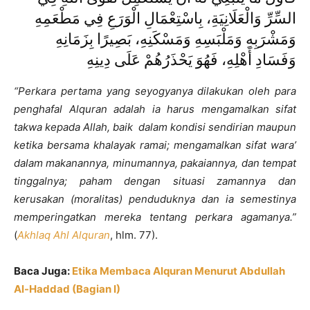
السِّرِّ وَالْعَلَانِيَةِ، بِاسْتِعْمَالِ الْوَرَعِ فِي مَطْعَمِهِ
وَمَشْرَبِهِ وَمَلْبَسِهِ وَمَسْكَنِهِ، بَصِيرًا بِزَمَانِهِ
وَفَسَادِ أَهْلِهِ، فَهُوَ يَحْذَرُهُمْ عَلَى دِينِهِ
“Perkara pertama yang seyogyanya dilakukan oleh para
penghafal Alquran adalah ia harus mengamalkan sifat
takwa kepada Allah, baik dalam kondisi sendirian maupun
ketika bersama khalayak ramai; mengamalkan sifat wara’
dalam makanannya, minumannya, pakaiannya, dan tempat
tinggalnya; paham dengan situasi zamannya dan
kerusakan (moralitas) penduduknya dan ia semestinya
memperingatkan mereka tentang perkara agamanya.”
(
Akhlaq Ahl Alquran
, hlm. 77).
Baca Juga:
Etika Membaca Alquran Menurut Abdullah
Al-Haddad (Bagian I)