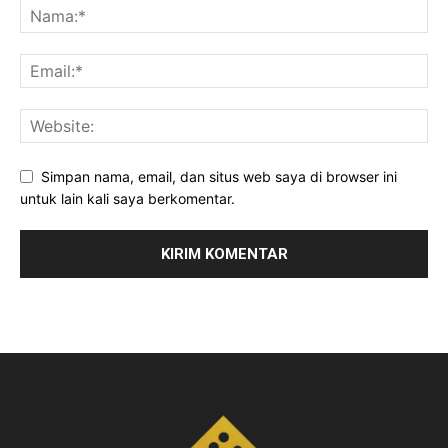
Simpan nama, email, dan situs web saya di browser ini
untuk lain kali saya berkomentar.