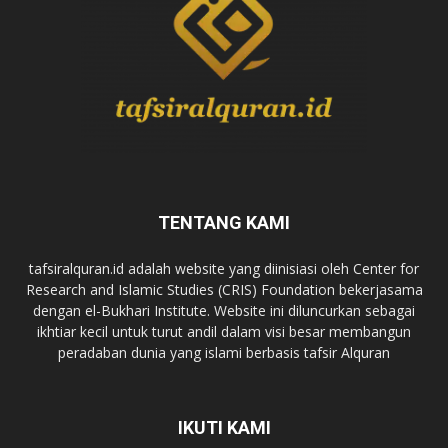
TENTANG KAMI
tafsiralquran.id adalah website yang diinisiasi oleh Center for
Research and Islamic Studies (CRIS) Foundation bekerjasama
dengan el-Bukhari Institute. Website ini diluncurkan sebagai
ikhtiar kecil untuk turut andil dalam visi besar membangun
peradaban dunia yang islami berbasis tafsir Alquran
IKUTI KAMI