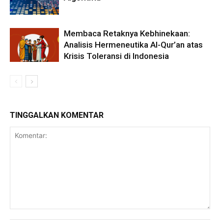
Membaca Retaknya Kebhinekaan:
Analisis Hermeneutika Al-Qur’an atas
Krisis Toleransi di Indonesia
TINGGALKAN KOMENTAR