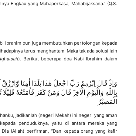
nya Engkau yang Mahaperkasa, Mahabijaksana.” (Q.S.
bi Ibrahim pun juga membutuhkan pertolongan kepada
dihadapinya terus menghantam. Maka tak ada solusi lain
tighatsah
). Berikut beberapa doa Nabi Ibrahim dalam
بِاللّٰهِ وَالْيَوْمِ الْاٰخِرِۗ قَالَ وَمَنْ كَفَرَ فَاُمَتِّعُهٗ قَلِيْل
الْمَصِيْرُ
uhanku, jadikanlah (negeri Mekah) ini negeri yang aman
 kepada penduduknya, yaitu di antara mereka yang
 Dia (Allah) berfirman, “Dan kepada orang yang kafir