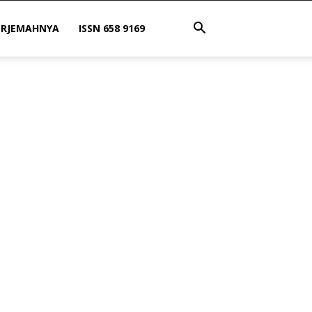
ERJEMAHNYA
ISSN 658 9169