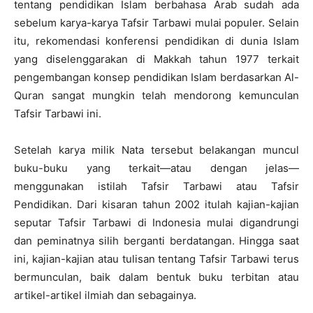
tentang pendidikan Islam berbahasa Arab sudah ada
sebelum karya-karya Tafsir Tarbawi mulai populer. Selain
itu, rekomendasi konferensi pendidikan di dunia Islam
yang diselenggarakan di Makkah tahun 1977 terkait
pengembangan konsep pendidikan Islam berdasarkan Al-
Quran sangat mungkin telah mendorong kemunculan
Tafsir Tarbawi ini.
Setelah karya milik Nata tersebut belakangan muncul
buku-buku yang terkait—atau dengan jelas—
menggunakan istilah Tafsir Tarbawi atau Tafsir
Pendidikan. Dari kisaran tahun 2002 itulah kajian-kajian
seputar Tafsir Tarbawi di Indonesia mulai digandrungi
dan peminatnya silih berganti berdatangan. Hingga saat
ini, kajian-kajian atau tulisan tentang Tafsir Tarbawi terus
bermunculan, baik dalam bentuk buku terbitan atau
artikel-artikel ilmiah dan sebagainya.