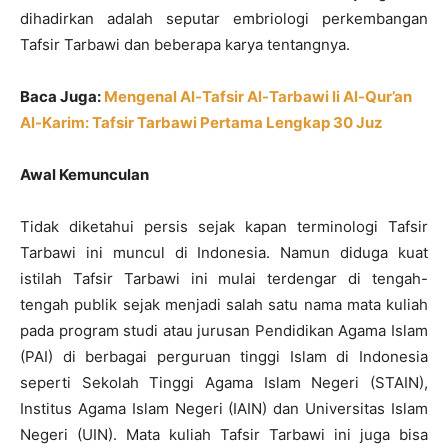
dihadirkan adalah seputar embriologi perkembangan
Tafsir Tarbawi dan beberapa karya tentangnya.
Baca Juga:
Mengenal Al-Tafsir Al-Tarbawi li Al-Qur’an
Al-Karim: Tafsir Tarbawi Pertama Lengkap 30 Juz
Awal Kemunculan
Tidak diketahui persis sejak kapan terminologi Tafsir
Tarbawi ini muncul di Indonesia. Namun diduga kuat
istilah Tafsir Tarbawi ini mulai terdengar di tengah-
tengah publik sejak menjadi salah satu nama mata kuliah
pada program studi atau jurusan Pendidikan Agama Islam
(PAI) di berbagai perguruan tinggi Islam di Indonesia
seperti Sekolah Tinggi Agama Islam Negeri (STAIN),
Institus Agama Islam Negeri (IAIN) dan Universitas Islam
Negeri (UIN). Mata kuliah Tafsir Tarbawi ini juga bisa