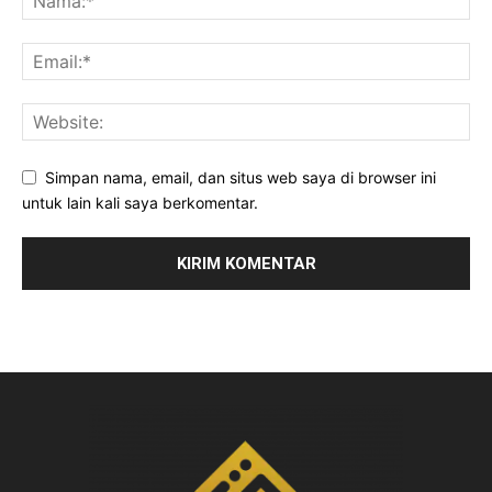
Simpan nama, email, dan situs web saya di browser ini
untuk lain kali saya berkomentar.