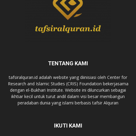
TENTANG KAMI
tafsiralquran.id adalah website yang diinisiasi oleh Center for
Research and Islamic Studies (CRIS) Foundation bekerjasama
dengan el-Bukhari Institute. Website ini diluncurkan sebagai
ikhtiar kecil untuk turut andil dalam visi besar membangun
peradaban dunia yang islami berbasis tafsir Alquran
IKUTI KAMI