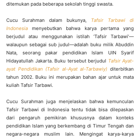
ditemukan pada beberapa sekolah tinggi swasta.
Cucu Surahman dalam bukunya,
Tafsir Tarbawi di
Indonesia
menyebutkan bahwa karya pertama yang
berjudul atau menggunakan istilah ‘Tafsir Tarbawi’—
walaupun sebagai sub judul—adalah buku milik Abuddin
Nata, seorang pakar pendidikan Islam UIN Syarif
Hidayatullah Jakarta. Buku tersebut berjudul
Tafsir Ayat-
ayat Pendidikan (Tafsir al-Ayat al-Tarbawiy)
diterbitkan
tahun 2002. Buku ini merupakan bahan ajar untuk mata
kuliah Tafsir Tarbawi.
Cucu Surahman juga menjelaskan bahwa kemunculan
Tafsir Tarbawi di Indonesia tentu tidak bisa dilepaskan
dari pengaruh pemikiran khususnya dalam konteks
pendidikan Islam yang berkembang di Timur Tengah dan
negara-negara muslim lain. Mengingat karya-karya