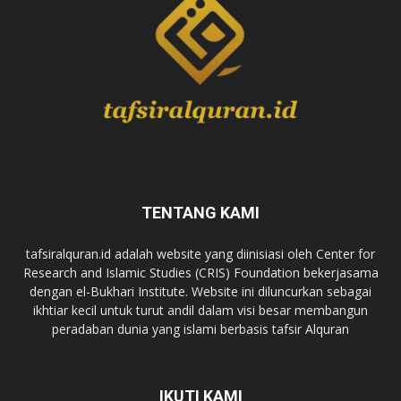
TENTANG KAMI
tafsiralquran.id adalah website yang diinisiasi oleh Center for
Research and Islamic Studies (CRIS) Foundation bekerjasama
dengan el-Bukhari Institute. Website ini diluncurkan sebagai
ikhtiar kecil untuk turut andil dalam visi besar membangun
peradaban dunia yang islami berbasis tafsir Alquran
IKUTI KAMI