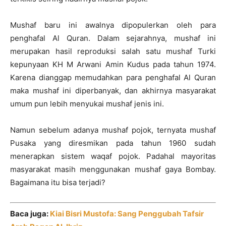
Mushaf baru ini awalnya dipopulerkan oleh para
penghafal Al Quran. Dalam sejarahnya, mushaf ini
merupakan hasil reproduksi salah satu mushaf Turki
kepunyaan KH M Arwani Amin Kudus pada tahun 1974.
Karena dianggap memudahkan para penghafal Al Quran
maka mushaf ini diperbanyak, dan akhirnya masyarakat
umum pun lebih menyukai mushaf jenis ini.
Namun sebelum adanya mushaf pojok, ternyata mushaf
Pusaka yang diresmikan pada tahun 1960 sudah
menerapkan sistem waqaf pojok. Padahal mayoritas
masyarakat masih menggunakan mushaf gaya Bombay.
Bagaimana itu bisa terjadi?
Baca juga:
Kiai Bisri Mustofa: Sang Penggubah Tafsir