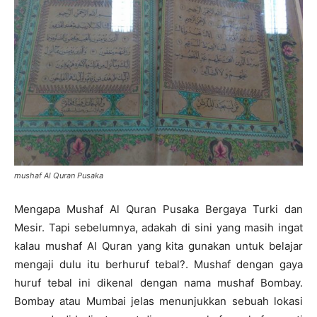
mushaf Al Quran Pusaka
Mengapa Mushaf Al Quran Pusaka Bergaya Turki dan
Mesir. Tapi sebelumnya, adakah di sini yang masih ingat
kalau mushaf Al Quran yang kita gunakan untuk belajar
mengaji dulu itu berhuruf tebal?. Mushaf dengan gaya
huruf tebal ini dikenal dengan nama mushaf Bombay.
Bombay atau Mumbai jelas menunjukkan sebuah lokasi