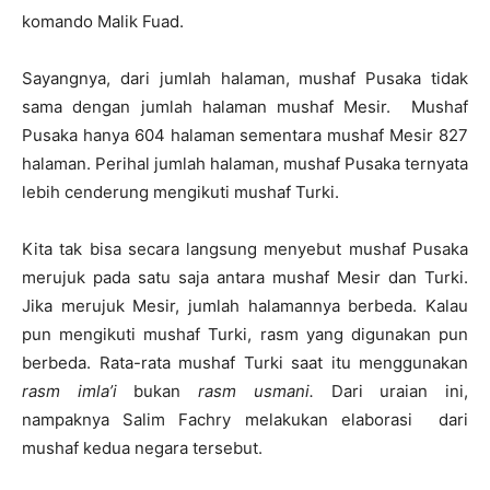
komando Malik Fuad.
Sayangnya, dari jumlah halaman, mushaf Pusaka tidak
sama dengan jumlah halaman mushaf Mesir. Mushaf
Pusaka hanya 604 halaman sementara mushaf Mesir 827
halaman. Perihal jumlah halaman, mushaf Pusaka ternyata
lebih cenderung mengikuti mushaf Turki.
Kita tak bisa secara langsung menyebut mushaf Pusaka
merujuk pada satu saja antara mushaf Mesir dan Turki.
Jika merujuk Mesir, jumlah halamannya berbeda. Kalau
pun mengikuti mushaf Turki, rasm yang digunakan pun
berbeda. Rata-rata mushaf Turki saat itu menggunakan
rasm imla’i
bukan
rasm usmani.
Dari uraian ini,
nampaknya Salim Fachry melakukan elaborasi dari
mushaf kedua negara tersebut.