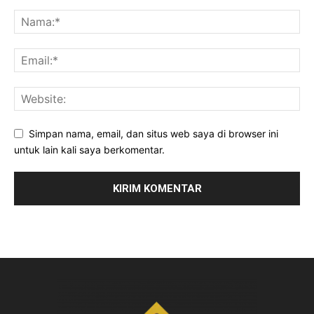
Simpan nama, email, dan situs web saya di browser ini
untuk lain kali saya berkomentar.