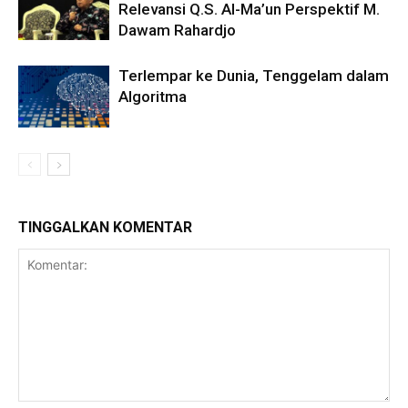
Relevansi Q.S. Al-Ma’un Perspektif M.
Dawam Rahardjo
Terlempar ke Dunia, Tenggelam dalam
Algoritma
TINGGALKAN KOMENTAR