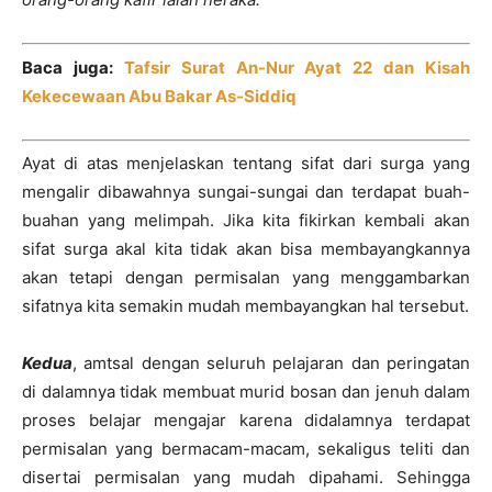
Baca juga:
Tafsir Surat An-Nur Ayat 22 dan Kisah
Kekecewaan Abu Bakar As-Siddiq
Ayat di atas menjelaskan tentang sifat dari surga yang
mengalir dibawahnya sungai-sungai dan terdapat buah-
buahan yang melimpah. Jika kita fikirkan kembali akan
sifat surga akal kita tidak akan bisa membayangkannya
akan tetapi dengan permisalan yang menggambarkan
sifatnya kita semakin mudah membayangkan hal tersebut.
Kedua
, amtsal dengan seluruh pelajaran dan peringatan
di dalamnya tidak membuat murid bosan dan jenuh dalam
proses belajar mengajar karena didalamnya terdapat
permisalan yang bermacam-macam, sekaligus teliti dan
disertai permisalan yang mudah dipahami. Sehingga