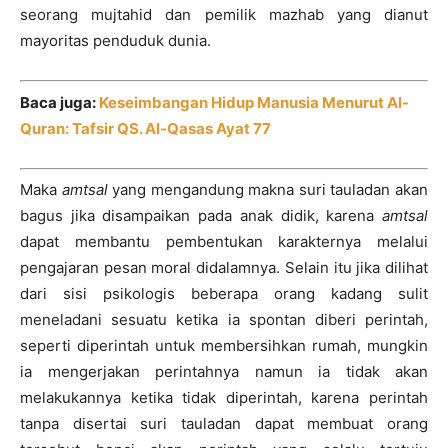
seorang mujtahid dan pemilik mazhab yang dianut
mayoritas penduduk dunia.
Baca juga:
Keseimbangan Hidup Manusia Menurut Al-
Quran: Tafsir QS. Al-Qasas Ayat 77
Maka
amtsal
yang mengandung makna suri tauladan akan
bagus jika disampaikan pada anak didik, karena
amtsal
dapat membantu pembentukan karakternya melalui
pengajaran pesan moral didalamnya. Selain itu jika dilihat
dari sisi psikologis beberapa orang kadang sulit
meneladani sesuatu ketika ia spontan diberi perintah,
seperti diperintah untuk membersihkan rumah, mungkin
ia mengerjakan perintahnya namun ia tidak akan
melakukannya ketika tidak diperintah, karena perintah
tanpa disertai suri tauladan dapat membuat orang