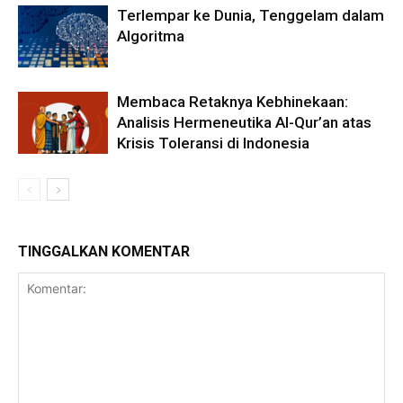
Terlempar ke Dunia, Tenggelam dalam
Algoritma
Membaca Retaknya Kebhinekaan:
Analisis Hermeneutika Al-Qur’an atas
Krisis Toleransi di Indonesia
TINGGALKAN KOMENTAR