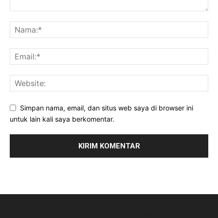
Simpan nama, email, dan situs web saya di browser ini
untuk lain kali saya berkomentar.