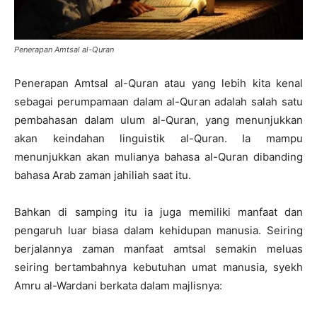
Penerapan Amtsal al-Quran
Penerapan Amtsal al-Quran atau yang lebih kita kenal
sebagai perumpamaan dalam al-Quran adalah salah satu
pembahasan dalam ulum al-Quran, yang menunjukkan
akan keindahan linguistik al-Quran. Ia mampu
menunjukkan akan mulianya bahasa al-Quran dibanding
bahasa Arab zaman jahiliah saat itu.
Bahkan di samping itu ia juga memiliki manfaat dan
pengaruh luar biasa dalam kehidupan manusia. Seiring
berjalannya zaman manfaat amtsal semakin meluas
seiring bertambahnya kebutuhan umat manusia, syekh
Amru al-Wardani berkata dalam majlisnya: