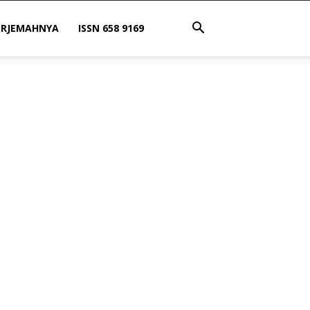
ERJEMAHNYA
ISSN 658 9169