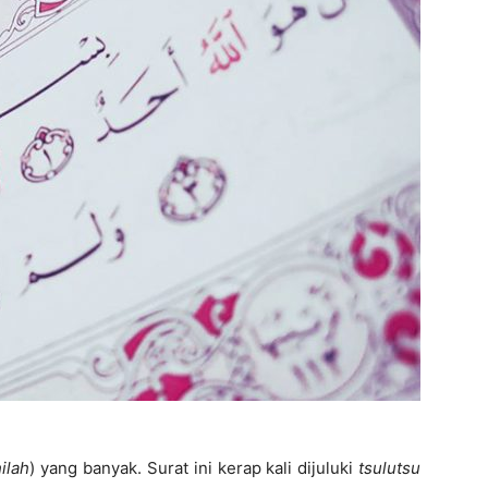
ilah
) yang banyak. Surat ini kerap kali dijuluki
tsulutsu