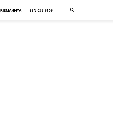
ERJEMAHNYA
ISSN 658 9169