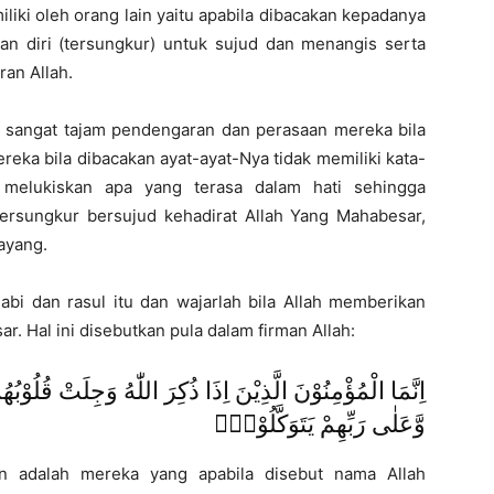
iki oleh orang lain yaitu apabila dibacakan kepadanya
n diri (tersungkur) untuk sujud dan menangis serta
an Allah.
 sangat tajam pendengaran dan perasaan mereka bila
eka bila dibacakan ayat-ayat-Nya tidak memiliki kata-
melukiskan apa yang terasa dalam hati sehingga
ersungkur bersujud kehadirat Allah Yang Mahabesar,
ayang.
nabi dan rasul itu dan wajarlah bila Allah memberikan
. Hal ini disebutkan pula dalam firman Allah:
اِنَّمَا الْمُؤْمِنُوْنَ الَّذِيْنَ اِذَا ذُكِرَ اللّٰهُ وَجِلَتْ قُلُوْبُهُمْ
وَّعَلٰى رَبِّهِمْ يَتَوَكَّلُوْنَۙ
n adalah mereka yang apabila disebut nama Allah