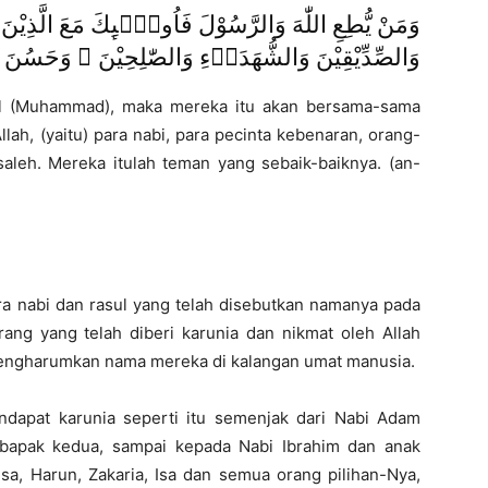
وَمَنْ يُّطِعِ اللّٰهَ وَالرَّسُوْلَ فَاُولٰۤىِٕكَ مَعَ الَّذِيْنَ ا
وَالصِّدِّيْقِيْنَ وَالشُّهَدَاۤءِ وَالصّٰلِحِيْنَ ۚ وَحَسُنَ 
ul (Muhammad), maka mereka itu akan bersama-sama
lah, (yaitu) para nabi, para pecinta kebenaran, orang-
aleh. Mereka itulah teman yang sebaik-baiknya. (an-
ra nabi dan rasul yang telah disebutkan namanya pada
rang yang telah diberi karunia dan nikmat oleh Allah
engharumkan nama mereka di kalangan umat manusia.
apat karunia seperti itu semenjak dari Nabi Adam
bapak kedua, sampai kepada Nabi Ibrahim dan anak
sa, Harun, Zakaria, Isa dan semua orang pilihan-Nya,