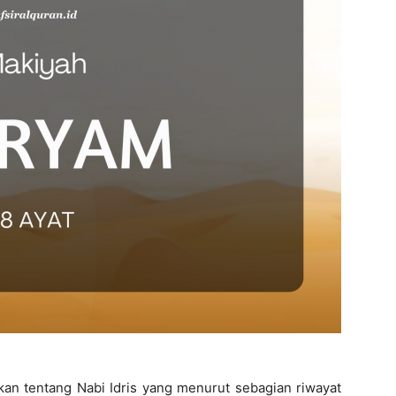
an tentang Nabi Idris yang menurut sebagian riwayat