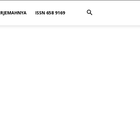
ERJEMAHNYA
ISSN 658 9169