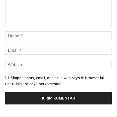
Simpan nama, email, dan situs web saya di browser ini
untuk lain kali saya berkomentar.