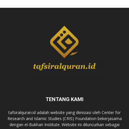
TENTANG KAMI
tafsiralquran.id adalah website yang diinisiasi oleh Center for
Research and Islamic Studies (CRIS) Foundation bekerjasama
dengan el-Bukhari Institute. Website ini diluncurkan sebagai