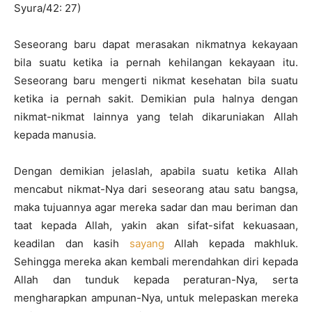
Syura/42: 27)
Seseorang baru dapat merasakan nikmatnya kekayaan
bila suatu ketika ia pernah kehilangan kekayaan itu.
Seseorang baru mengerti nikmat kesehatan bila suatu
ketika ia pernah sakit. Demikian pula halnya dengan
nikmat-nikmat lainnya yang telah dikaruniakan Allah
kepada manusia.
Dengan demikian jelaslah, apabila suatu ketika Allah
mencabut nikmat-Nya dari seseorang atau satu bangsa,
maka tujuannya agar mereka sadar dan mau beriman dan
taat kepada Allah, yakin akan sifat-sifat kekuasaan,
keadilan dan kasih
sayang
Allah kepada makhluk.
Sehingga mereka akan kembali merendahkan diri kepada
Allah dan tunduk kepada peraturan-Nya, serta
mengharapkan ampunan-Nya, untuk melepaskan mereka