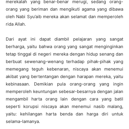
merekalah yang benar-benar merugi, sedang orang-
orang yang beriman dan mengikuti agama yang dibawa
oleh Nabi Syu’aib mereka akan selamat dan memperoleh
rida Allah.
Dari ayat ini dapat diambil pelajaran yang sangat
berharga, yaitu bahwa orang yang sangat menginginkan
tetap tinggal di negeri mereka dengan hidup senang dan
berbuat sewenang-wenang terhadap pihak-pihak yang
memegang teguh kebenaran, niscaya akan menemui
akibat yang bertentangan dengan harapan mereka, yaitu
kebinasaan. Demikian pula orang-orang yang ingin
memperoleh keuntungan sebesar-besarnya dengan jalan
mengambil harta orang lain dengan cara yang batil
seperti korupsi niscaya akan menemui nasib malang,
yaitu: kehilangan harta benda dan harga diri untuk
selama-lamanya.