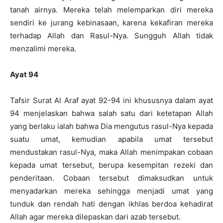
tanah airnya. Mereka telah melemparkan diri mereka
sendiri ke jurang kebinasaan, karena kekafiran mereka
terhadap Allah dan Rasul-Nya. Sungguh Allah tidak
menzalimi mereka.
Ayat 94
Tafsir Surat Al Araf ayat 92-94 ini khususnya dalam ayat
94 menjelaskan bahwa salah satu dari ketetapan Allah
yang berlaku ialah bahwa Dia mengutus rasul-Nya kepada
suatu umat, kemudian apabila umat tersebut
mendustakan rasul-Nya, maka Allah menimpakan cobaan
kepada umat tersebut, berupa kesempitan rezeki dan
penderitaan. Cobaan tersebut dimaksudkan untuk
menyadarkan mereka sehingga menjadi umat yang
tunduk dan rendah hati dengan ikhlas berdoa kehadirat
Allah agar mereka dilepaskan dari azab tersebut.