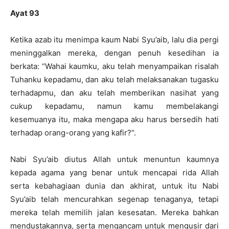
Ayat 93
Ketika azab itu menimpa kaum Nabi Syu’aib, lalu dia pergi
meninggalkan mereka, dengan penuh kesedihan ia
berkata: “Wahai kaumku, aku telah menyampaikan risalah
Tuhanku kepadamu, dan aku telah melaksanakan tugasku
terhadapmu, dan aku telah memberikan nasihat yang
cukup kepadamu, namun kamu membelakangi
kesemuanya itu, maka mengapa aku harus bersedih hati
terhadap orang-orang yang kafir?”.
Nabi Syu’aib diutus Allah untuk menuntun kaumnya
kepada agama yang benar untuk mencapai rida Allah
serta kebahagiaan dunia dan akhirat, untuk itu Nabi
Syu’aib telah mencurahkan segenap tenaganya, tetapi
mereka telah memilih jalan kesesatan. Mereka bahkan
mendustakannya, serta mengancam untuk mengusir dari