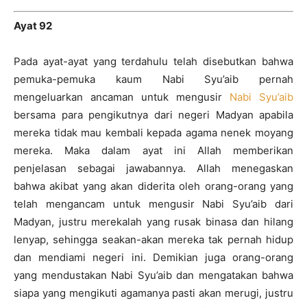
Ayat 92
Pada ayat-ayat yang terdahulu telah disebutkan bahwa
pemuka-pemuka kaum Nabi Syu’aib pernah
mengeluarkan ancaman untuk mengusir
Nabi Syu’aib
bersama para pengikutnya dari negeri Madyan apabila
mereka tidak mau kembali kepada agama nenek moyang
mereka. Maka dalam ayat ini Allah memberikan
penjelasan sebagai jawabannya. Allah menegaskan
bahwa akibat yang akan diderita oleh orang-orang yang
telah mengancam untuk mengusir Nabi Syu’aib dari
Madyan, justru merekalah yang rusak binasa dan hilang
lenyap, sehingga seakan-akan mereka tak pernah hidup
dan mendiami negeri ini. Demikian juga orang-orang
yang mendustakan Nabi Syu’aib dan mengatakan bahwa
siapa yang mengikuti agamanya pasti akan merugi, justru