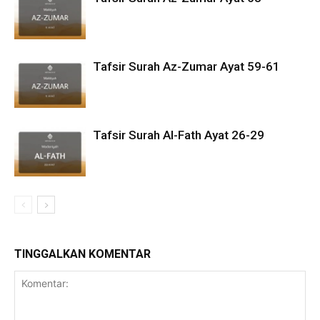
Tafsir Surah Az-Zumar Ayat 59-61
Tafsir Surah Al-Fath Ayat 26-29
TINGGALKAN KOMENTAR