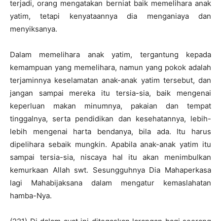
terjadi, orang mengatakan berniat baik memelihara anak
yatim, tetapi kenyataannya dia menganiaya dan
menyiksanya.
Dalam memelihara anak yatim, tergantung kepada
kemampuan yang memelihara, namun yang pokok adalah
terjaminnya keselamatan anak-anak yatim tersebut, dan
jangan sampai mereka itu tersia-sia, baik mengenai
keperluan makan minumnya, pakaian dan tempat
tinggalnya, serta pendidikan dan kesehatannya, lebih-
lebih mengenai harta bendanya, bila ada. Itu harus
dipelihara sebaik mungkin. Apabila anak-anak yatim itu
sampai tersia-sia, niscaya hal itu akan menimbulkan
kemurkaan Allah swt. Sesungguhnya Dia Mahaperkasa
lagi Mahabijaksana dalam mengatur kemaslahatan
hamba-Nya.