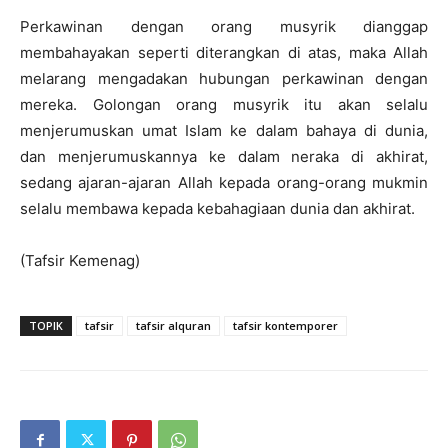
Perkawinan dengan orang musyrik dianggap
membahayakan seperti diterangkan di atas, maka Allah
melarang mengadakan hubungan perkawinan dengan
mereka. Golongan orang musyrik itu akan selalu
menjerumuskan umat Islam ke dalam bahaya di dunia,
dan menjerumuskannya ke dalam neraka di akhirat,
sedang ajaran-ajaran Allah kepada orang-orang mukmin
selalu membawa kepada kebahagiaan dunia dan akhirat.
(Tafsir Kemenag)
TOPIK
tafsir
tafsir alquran
tafsir kontemporer