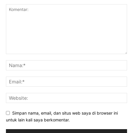
Simpan nama, email, dan situs web saya di browser ini
untuk lain kali saya berkomentar.