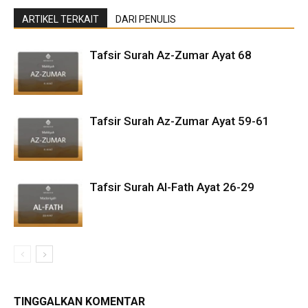
ARTIKEL TERKAIT
DARI PENULIS
Tafsir Surah Az-Zumar Ayat 68
Tafsir Surah Az-Zumar Ayat 59-61
Tafsir Surah Al-Fath Ayat 26-29
TINGGALKAN KOMENTAR