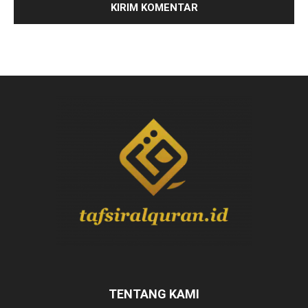
TENTANG KAMI