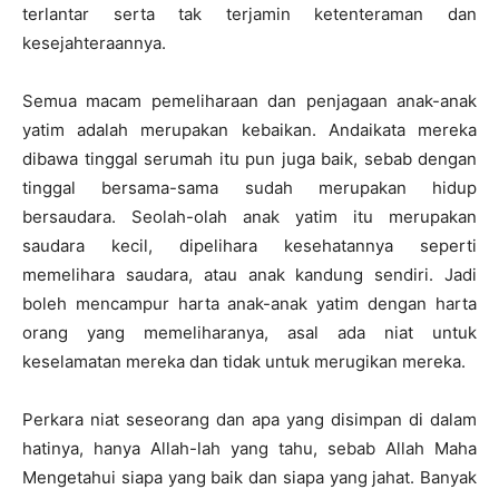
terlantar serta tak terjamin ketenteraman dan
kesejahteraannya.
Semua macam pemeliharaan dan penjagaan anak-anak
yatim adalah merupakan kebaikan. Andaikata mereka
dibawa tinggal serumah itu pun juga baik, sebab dengan
tinggal bersama-sama sudah merupakan hidup
bersaudara. Seolah-olah anak yatim itu merupakan
saudara kecil, dipelihara kesehatannya seperti
memelihara saudara, atau anak kandung sendiri. Jadi
boleh mencampur harta anak-anak yatim dengan harta
orang yang memeliharanya, asal ada niat untuk
keselamatan mereka dan tidak untuk merugikan mereka.
Perkara niat seseorang dan apa yang disimpan di dalam
hatinya, hanya Allah-lah yang tahu, sebab Allah Maha
Mengetahui siapa yang baik dan siapa yang jahat. Banyak