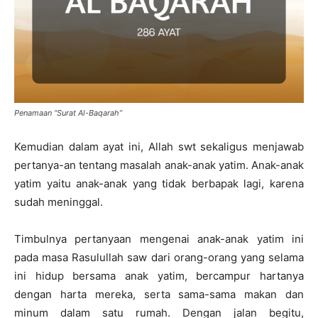
Penamaan “Surat Al-Baqarah”
Kemudian dalam ayat ini, Allah swt sekaligus menjawab
pertanya-an tentang masalah anak-anak yatim. Anak-anak
yatim yaitu anak-anak yang tidak berbapak lagi, karena
sudah meninggal.
Timbulnya pertanyaan mengenai anak-anak yatim ini
pada masa Rasulullah saw dari orang-orang yang selama
ini hidup bersama anak yatim, bercampur hartanya
dengan harta mereka, serta sama-sama makan dan
minum dalam satu rumah. Dengan jalan begitu,