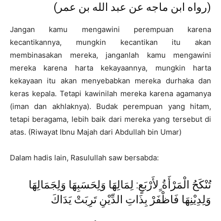
(رواه ابن ماجه عن عبد الله بن عمر)
Jangan kamu mengawini perempuan karena
kecantikannya, mungkin kecantikan itu akan
membinasakan mereka, janganlah kamu mengawini
mereka karena harta kekayaannya, mungkin harta
kekayaan itu akan menyebabkan mereka durhaka dan
keras kepala. Tetapi kawinilah mereka karena agamanya
(iman dan akhlaknya). Budak perempuan yang hitam,
tetapi beragama, lebih baik dari mereka yang tersebut di
atas. (Riwayat Ibnu Majah dari Abdullah bin Umar)
Dalam hadis lain, Rasulullah saw bersabda:
تُنْكَحُ الْمَرْأَةُ ِِلأَرْبَعٍ: لِمَالِهَا وَلِحَسَبِهَا وَلِجَمَالِهَا
وَلِدِيْنِهَا فَاظْفَرْ بِذَاتِ الدِّيْنِ تَرِبَتْ يَدَاكَ