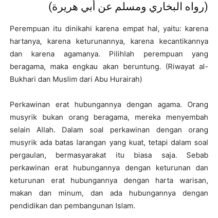
(رواه البخاري ومسلم عن أبي هريرة)
Perempuan itu dinikahi karena empat hal, yaitu: karena
hartanya, karena keturunannya, karena kecantikannya
dan karena agamanya. Pilihlah perempuan yang
beragama, maka engkau akan beruntung. (Riwayat al-
Bukhari dan Muslim dari Abu Hurairah)
Perkawinan erat hubungannya dengan agama. Orang
musyrik bukan orang beragama, mereka menyembah
selain Allah. Dalam soal perkawinan dengan orang
musyrik ada batas larangan yang kuat, tetapi dalam soal
pergaulan, bermasyarakat itu biasa saja. Sebab
perkawinan erat hubungannya dengan keturunan dan
keturunan erat hubungannya dengan harta warisan,
makan dan minum, dan ada hubungannya dengan
pendidikan dan pembangunan Islam.