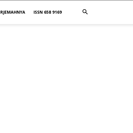
ERJEMAHNYA
ISSN 658 9169