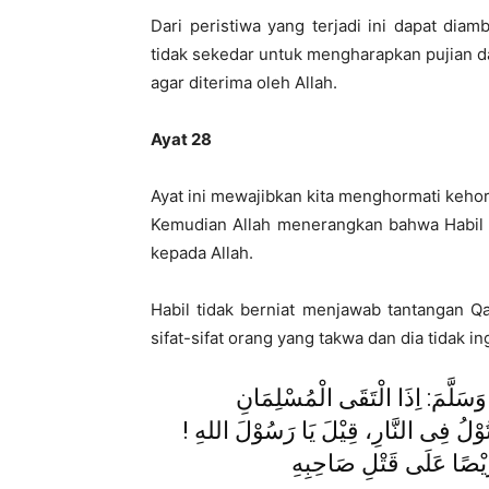
Dari peristiwa yang terjadi ini dapat dia
tidak sekedar untuk mengharapkan pujian d
agar diterima oleh Allah.
Ayat 28
Ayat ini mewajibkan kita menghormati keh
Kemudian Allah menerangkan bahwa Habil t
kepada Allah.
Habil tidak berniat menjawab tantangan Q
sifat-sifat orang yang takwa dan dia tidak
َسَلَّمَ: اِذَا الْتَقَى الْمُسْلِمَانِ
قْتُوْلُ فِى النَّارِ، قِيْلَ يَا رَسُوْلَ اللهِ
رِيْصًا عَلَى قَتْلِ صَاحِبِهِ