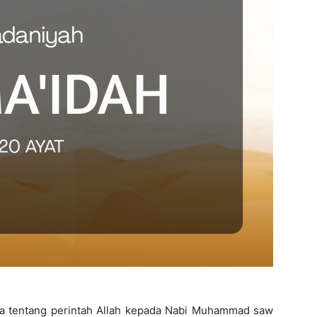
ara tentang perintah Allah kepada Nabi Muhammad saw