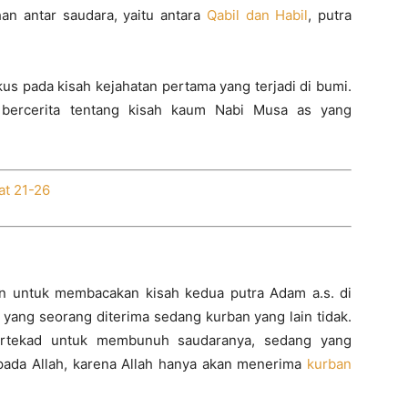
an antar saudara, yaitu antara
Qabil dan Habil
, putra
kus pada kisah kejahatan pertama yang terjadi di bumi.
bercerita tentang kisah kaum Nabi Musa as yang
at 21-26
 untuk membacakan kisah kedua putra Adam a.s. di
yang seorang diterima sedang kurban yang lain tidak.
bertekad untuk membunuh saudaranya, sedang yang
ada Allah, karena Allah hanya akan menerima
kurban