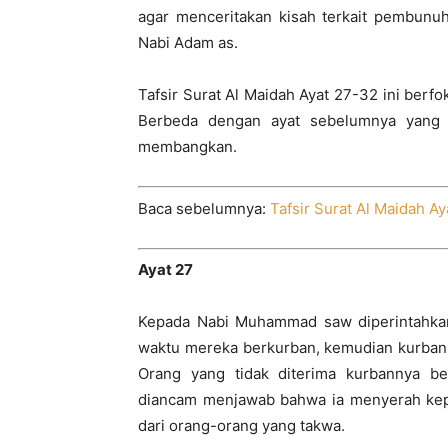
agar menceritakan kisah terkait pembunuh
Nabi Adam as.
Tafsir Surat Al Maidah Ayat 27-32 ini berfo
Berbeda dengan ayat sebelumnya yang 
membangkan.
Baca sebelumnya:
Tafsir Surat Al Maidah Ay
Ayat 27
Kepada Nabi Muhammad saw diperintahkan
waktu mereka berkurban, kemudian kurban 
Orang yang tidak diterima kurbannya 
diancam menjawab bahwa ia menyerah kep
dari orang-orang yang takwa.