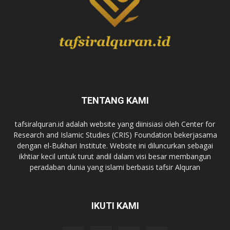
TENTANG KAMI
tafsiralquran.id adalah website yang diinisiasi oleh Center for
Research and Islamic Studies (CRIS) Foundation bekerjasama
dengan el-Bukhari Institute. Website ini diluncurkan sebagai
ikhtiar kecil untuk turut andil dalam visi besar membangun
peradaban dunia yang islami berbasis tafsir Alquran
IKUTI KAMI