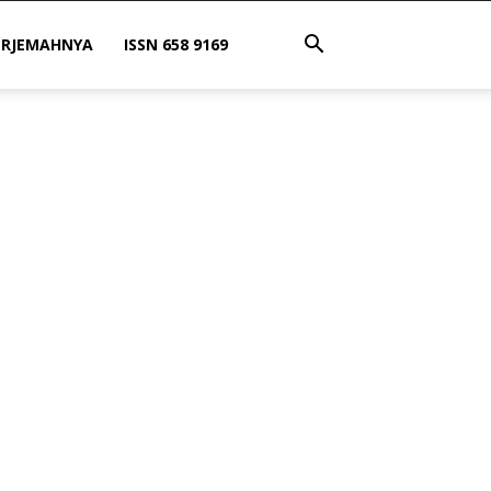
ERJEMAHNYA
ISSN 658 9169