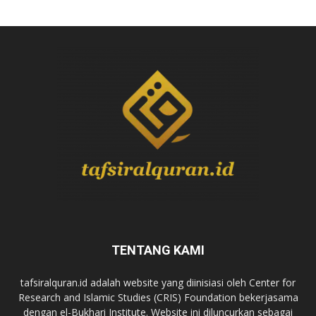
TENTANG KAMI
tafsiralquran.id adalah website yang diinisiasi oleh Center for
Research and Islamic Studies (CRIS) Foundation bekerjasama
dengan el-Bukhari Institute. Website ini diluncurkan sebagai