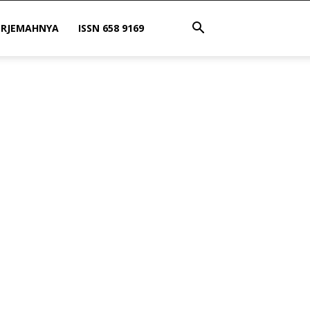
ERJEMAHNYA
ISSN 658 9169