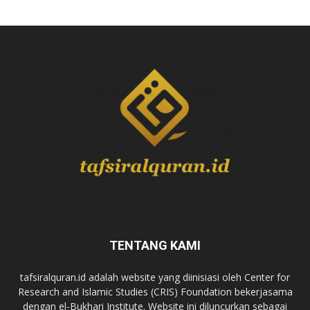
TENTANG KAMI
tafsiralquran.id adalah website yang diinisiasi oleh Center for
Research and Islamic Studies (CRIS) Foundation bekerjasama
dengan el-Bukhari Institute. Website ini diluncurkan sebagai