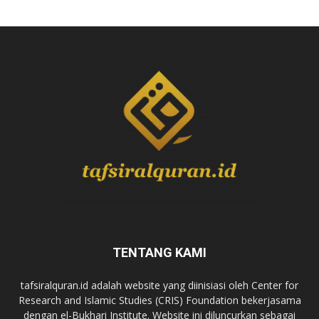
TENTANG KAMI
tafsiralquran.id adalah website yang diinisiasi oleh Center for
Research and Islamic Studies (CRIS) Foundation bekerjasama
dengan el-Bukhari Institute. Website ini diluncurkan sebagai