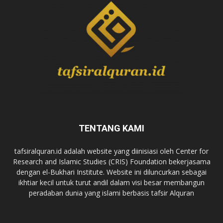
TENTANG KAMI
tafsiralquran.id adalah website yang diinisiasi oleh Center for
Research and Islamic Studies (CRIS) Foundation bekerjasama
dengan el-Bukhari Institute. Website ini diluncurkan sebagai
ikhtiar kecil untuk turut andil dalam visi besar membangun
peradaban dunia yang islami berbasis tafsir Alquran