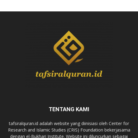
TENTANG KAMI
tafsiralquran.id adalah website yang diinisiasi oleh Center for
Research and Islamic Studies (CRIS) Foundation bekerjasama
dengan el-Bukhari Institute. Website ini diluncurkan sebagai