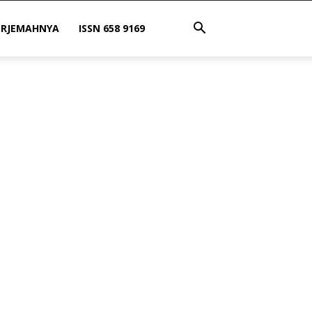
ERJEMAHNYA
ISSN 658 9169