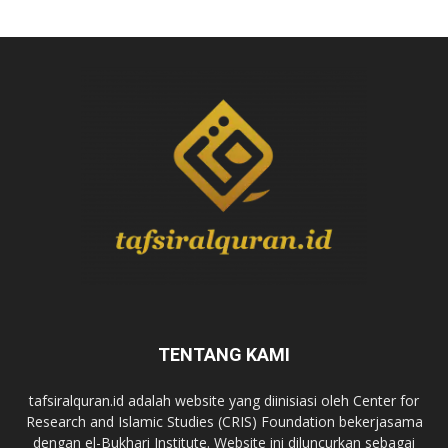
TENTANG KAMI
tafsiralquran.id adalah website yang diinisiasi oleh Center for
Research and Islamic Studies (CRIS) Foundation bekerjasama
dengan el-Bukhari Institute. Website ini diluncurkan sebagai