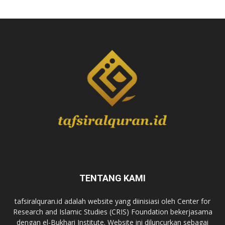
TENTANG KAMI
tafsiralquran.id adalah website yang diinisiasi oleh Center for
Research and Islamic Studies (CRIS) Foundation bekerjasama
dengan el-Bukhari Institute. Website ini diluncurkan sebagai