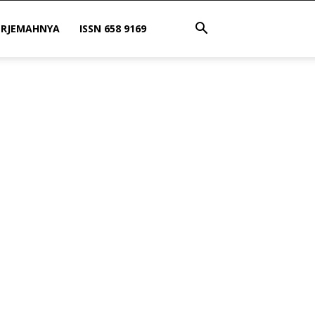
ERJEMAHNYA
ISSN 658 9169