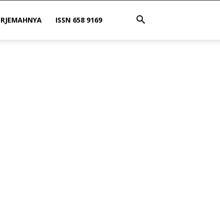
ERJEMAHNYA
ISSN 658 9169