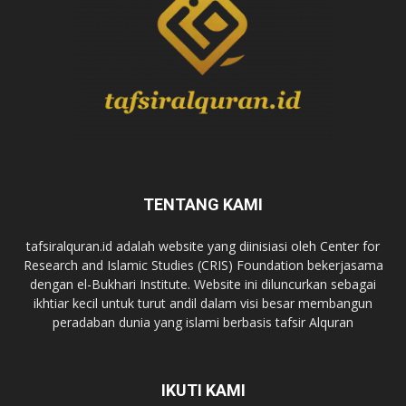
TENTANG KAMI
tafsiralquran.id adalah website yang diinisiasi oleh Center for
Research and Islamic Studies (CRIS) Foundation bekerjasama
dengan el-Bukhari Institute. Website ini diluncurkan sebagai
ikhtiar kecil untuk turut andil dalam visi besar membangun
peradaban dunia yang islami berbasis tafsir Alquran
IKUTI KAMI