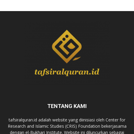
TENTANG KAMI
tafsiralquran.id adalah website yang diinisiasi oleh Center for
Research and Islamic Studies (CRIS) Foundation bekerjasama
dengan el-Bukhari Institute. Website ini diluncurkan sebagai