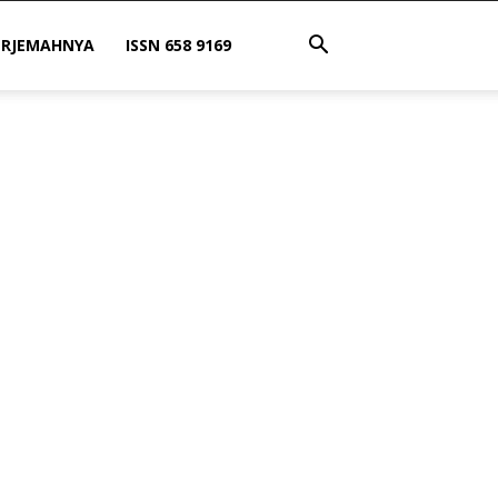
ERJEMAHNYA
ISSN 658 9169