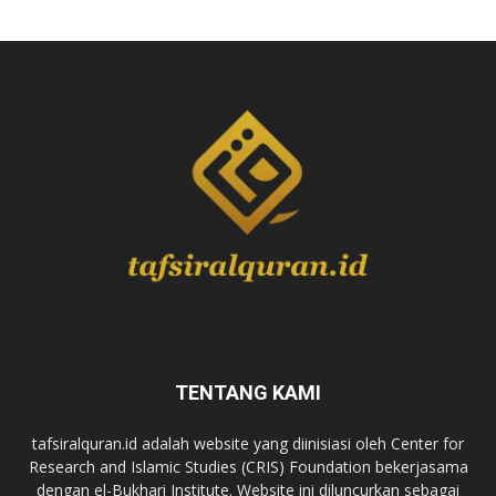
TENTANG KAMI
tafsiralquran.id adalah website yang diinisiasi oleh Center for
Research and Islamic Studies (CRIS) Foundation bekerjasama
dengan el-Bukhari Institute. Website ini diluncurkan sebagai