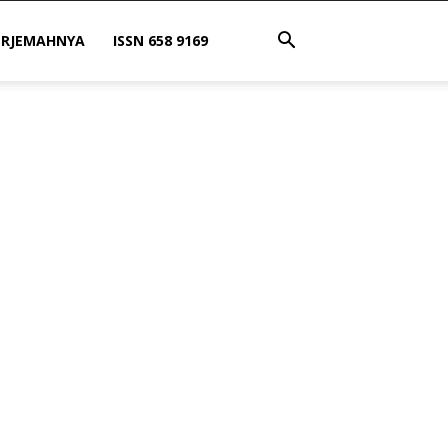
ERJEMAHNYA
ISSN 658 9169