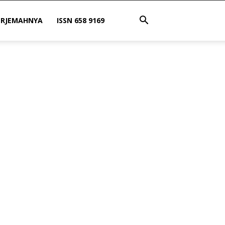
ERJEMAHNYA
ISSN 658 9169