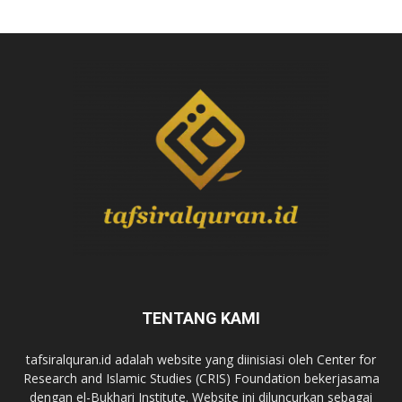
TENTANG KAMI
tafsiralquran.id adalah website yang diinisiasi oleh Center for
Research and Islamic Studies (CRIS) Foundation bekerjasama
dengan el-Bukhari Institute. Website ini diluncurkan sebagai