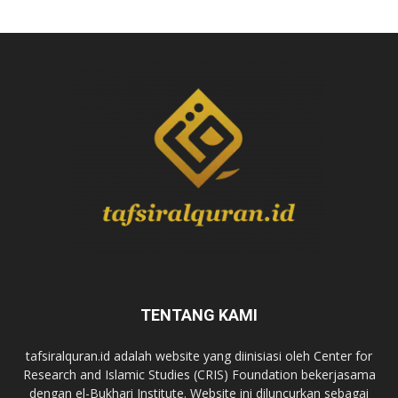
TENTANG KAMI
tafsiralquran.id adalah website yang diinisiasi oleh Center for
Research and Islamic Studies (CRIS) Foundation bekerjasama
dengan el-Bukhari Institute. Website ini diluncurkan sebagai