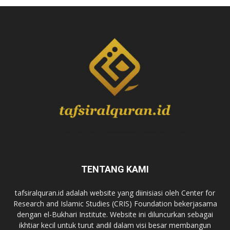
TENTANG KAMI
tafsiralquran.id adalah website yang diinisiasi oleh Center for
Research and Islamic Studies (CRIS) Foundation bekerjasama
dengan el-Bukhari Institute. Website ini diluncurkan sebagai
ikhtiar kecil untuk turut andil dalam visi besar membangun