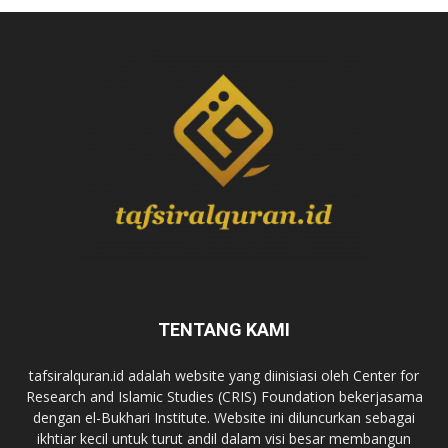
TENTANG KAMI
tafsiralquran.id adalah website yang diinisiasi oleh Center for
Research and Islamic Studies (CRIS) Foundation bekerjasama
dengan el-Bukhari Institute. Website ini diluncurkan sebagai
ikhtiar kecil untuk turut andil dalam visi besar membangun