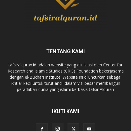
TENTANG KAMI
tafsiralquran.id adalah website yang diinisiasi oleh Center for
Research and Islamic Studies (CRIS) Foundation bekerjasama
dengan el-Bukhari Institute. Website ini diluncurkan sebagai
ikhtiar kecil untuk turut andil dalam visi besar membangun
peradaban dunia yang islami berbasis tafsir Alquran
IKUTI KAMI