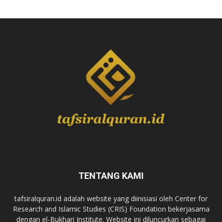
TENTANG KAMI
tafsiralquran.id adalah website yang diinisiasi oleh Center for
Research and Islamic Studies (CRIS) Foundation bekerjasama
dengan el-Bukhari Institute. Website ini diluncurkan sebagai