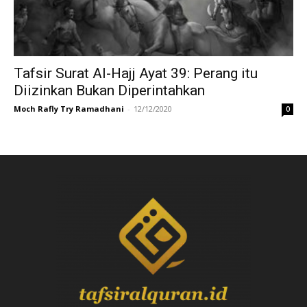
Tafsir Surat Al-Hajj Ayat 39: Perang itu
Diizinkan Bukan Diperintahkan
Moch Rafly Try Ramadhani
-
12/12/2020
0